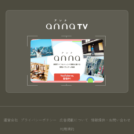
運営会社
プライバシーポリシー
広告掲載について
情報提供・お問い合わせ
利用規約