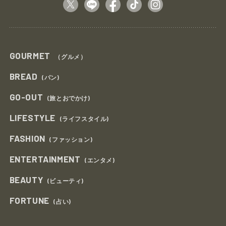
GOURMET
（グルメ）
BREAD
(パン)
GO-OUT
(旅とおでかけ)
LIFESTYLE
(ライフスタイル)
FASHION
(ファッション)
ENTERTAINMENT
(エンタメ)
BEAUTY
(ビューティ)
FORTUNE
(占い)