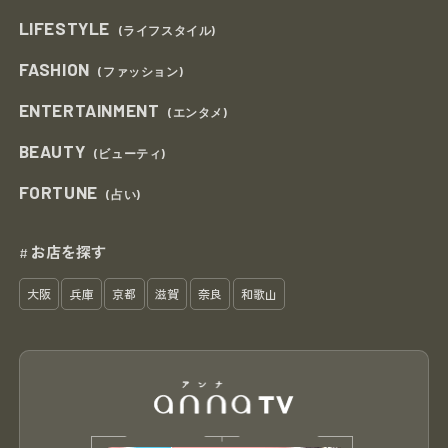
LIFESTYLE
(ライフスタイル)
FASHION
(ファッション)
ENTERTAINMENT
(エンタメ)
BEAUTY
(ビューティ)
FORTUNE
(占い)
お店を探す
#
大阪
兵庫
京都
滋賀
奈良
和歌山