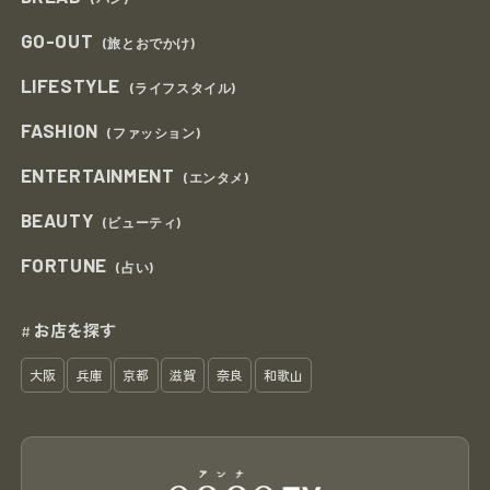
GO-OUT
(旅とおでかけ)
LIFESTYLE
(ライフスタイル)
FASHION
(ファッション)
ENTERTAINMENT
(エンタメ)
BEAUTY
(ビューティ)
FORTUNE
(占い)
お店を探す
#
大阪
兵庫
京都
滋賀
奈良
和歌山