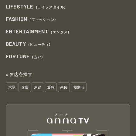
LIFESTYLE
(ライフスタイル)
FASHION
(ファッション)
ENTERTAINMENT
(エンタメ)
BEAUTY
(ビューティ)
FORTUNE
(占い)
お店を探す
#
大阪
兵庫
京都
滋賀
奈良
和歌山