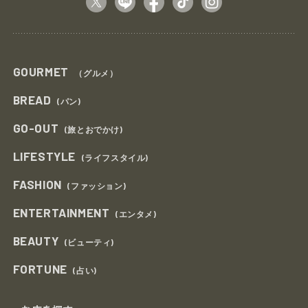
GOURMET
（グルメ）
BREAD
(パン)
GO-OUT
(旅とおでかけ)
LIFESTYLE
(ライフスタイル)
FASHION
(ファッション)
ENTERTAINMENT
(エンタメ)
BEAUTY
(ビューティ)
FORTUNE
(占い)