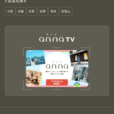
お店を探す
#
大阪
兵庫
京都
滋賀
奈良
和歌山