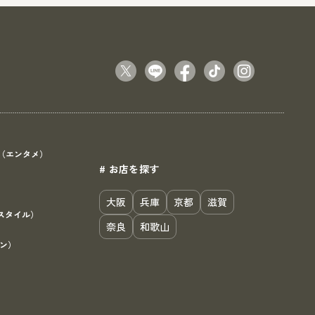
（エンタメ）
# お店を探す
）
大阪
兵庫
京都
滋賀
スタイル）
奈良
和歌山
ン）