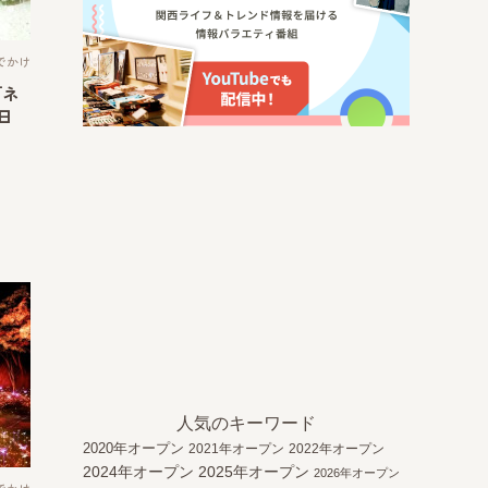
でかけ
「ネ
日
人気のキーワード
2020年オープン
2021年オープン
2022年オープン
2024年オープン
2025年オープン
2026年オープン