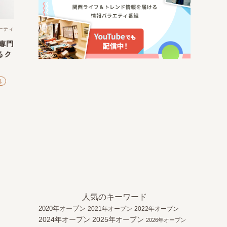
ーティ
専門
るク
肌
人気のキーワード
2020年オープン
2021年オープン
2022年オープン
2024年オープン
2025年オープン
2026年オープン