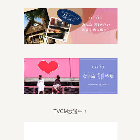
TVCM放送中！