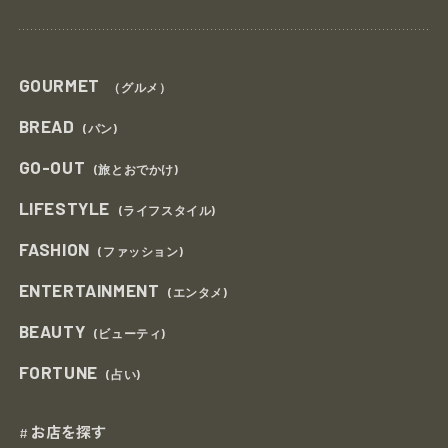
GOURMET
（グルメ）
BREAD
(パン)
GO-OUT
(旅とおでかけ)
LIFESTYLE
(ライフスタイル)
FASHION
(ファッション)
ENTERTAINMENT
(エンタメ)
BEAUTY
(ビューティ)
FORTUNE
(占い)
お店を探す
#