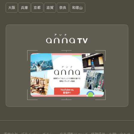
大阪
兵庫
京都
滋賀
奈良
和歌山