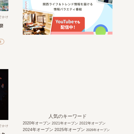
でかけ
祭
田
人気のキーワード
2020年オープン
2021年オープン
2022年オープン
でかけ
2024年オープン
2025年オープン
2026年オープン