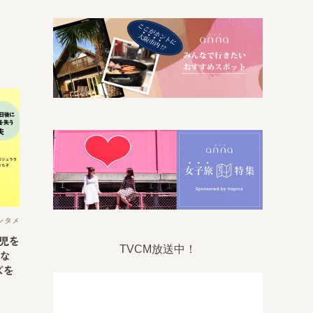
ンタメ
児を
TVCM放送中！
な
ズを