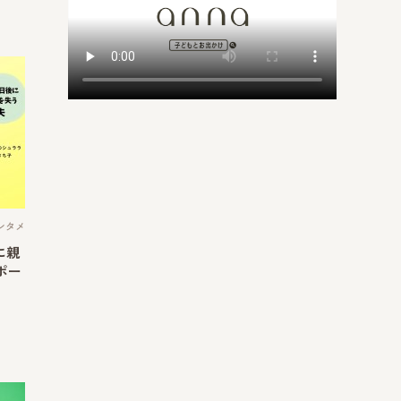
ンタメ
に親
ポー