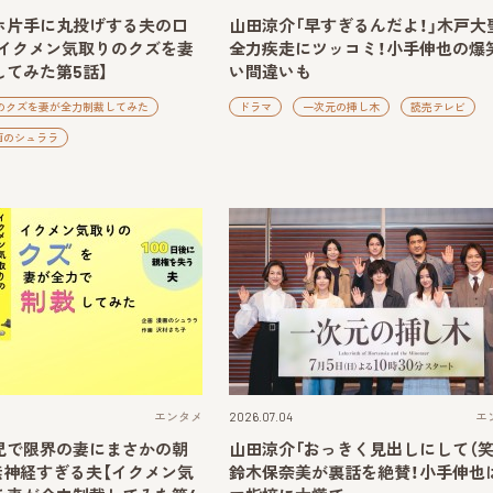
ホ片手に丸投げする夫の口
山田涼介「早すぎるんだよ！」木戸大
【イクメン気取りのクズを妻
全力疾走にツッコミ！小手伸也の爆
てみた第5話】
い間違いも
のクズを妻が全力制裁してみた
ドラマ
一次元の挿し木
読売テレビ
画のシュララ
エンタメ
2026.07.04
エ
児で限界の妻にまさかの朝
山田涼介「おっきく見出しにして（笑
無神経すぎる夫【イクメン気
鈴木保奈美が裏話を絶賛！小手伸也