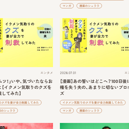
マンガ
漫画のシュララ
エンタメ
2026.07.01
エ
ムツ！」いや、気づいたならお
【漫画】あの誓いはどこへ？100日後
よ【イクメン気取りのクズを
権を失う夫の、あまりに切ないプロ
裁してみた】
ズ
のクズを妻が全力制裁してみた
イクメン気取りのクズを妻が全力制裁してみた
画のシュララ
マンガ
漫画のシュララ