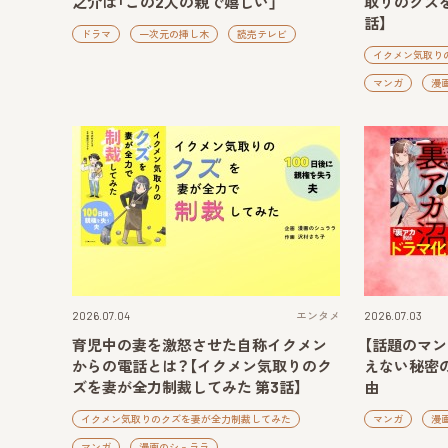
之介は「この2人の親で嬉しい」
取りのクズ
話】
ドラマ
一次元の挿し木
読売テレビ
イクメン気取り
マンガ
漫
2026.07.04
エンタメ
2026.07.03
育児中の妻を激怒させた自称イクメン
【話題のマ
からの電話とは？【イクメン気取りのク
えない秘密
ズを妻が全力制裁してみた 第3話】
由
イクメン気取りのクズを妻が全力制裁してみた
マンガ
漫
マンガ
漫画のシュララ