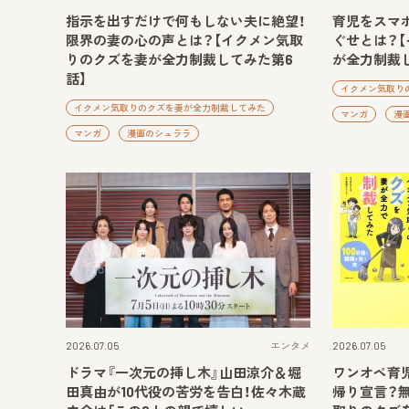
指示を出すだけで何もしない夫に絶望！
育児をスマ
限界の妻の心の声とは？【イクメン気取
ぐせとは？
りのクズを妻が全力制裁してみた第6
が全力制裁し
話】
イクメン気取り
イクメン気取りのクズを妻が全力制裁してみた
マンガ
漫
マンガ
漫画のシュララ
2026.07.05
エンタメ
2026.07.05
ドラマ『一次元の挿し木』山田涼介＆堀
ワンオペ育
田真由が10代役の苦労を告白！佐々木蔵
帰り宣言？