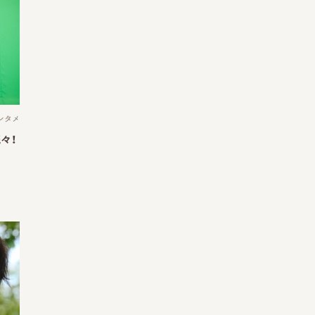
ンタメ
々！