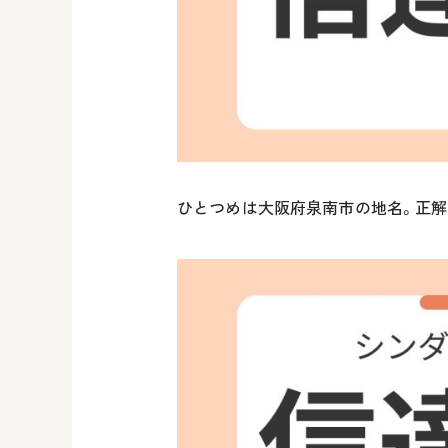
ひとつめは大阪府泉南市の地名。正解