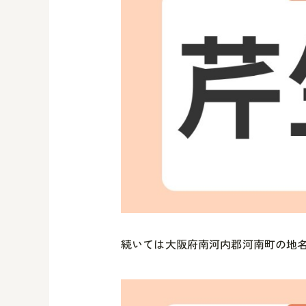
続いては大阪府南河内郡河南町の地名