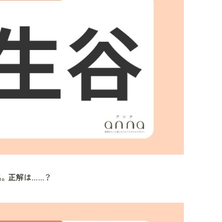
。正解は……？