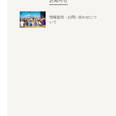
お知らせ
情報提供・お問い合わせにつ
いて