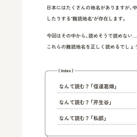
日本にはたくさんの地名がありますが、
したりする“難読地名”が存在します。
今回はその中から、読めそうで読めない…
これらの難読地名を正しく読めるでしょ
( Index )
なんて読む？ 「信達葛畑」
なんて読む？ 「芹生谷」
なんて読む？ 「私部」