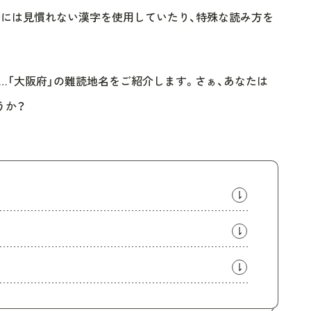
中には見慣れない漢字を使用していたり、特殊な読み方を
…「大阪府」の難読地名をご紹介します。さぁ、あなたは
うか？