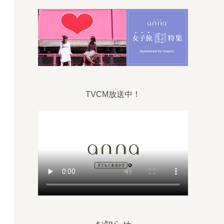
TVCM放送中！