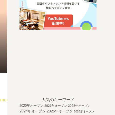
人気のキーワード
2020年オープン
2021年オープン
2022年オープン
2024年オープン
2025年オープン
2026年オープン