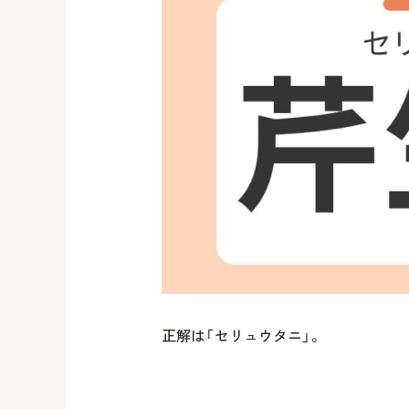
正解は「セリュウタニ」。