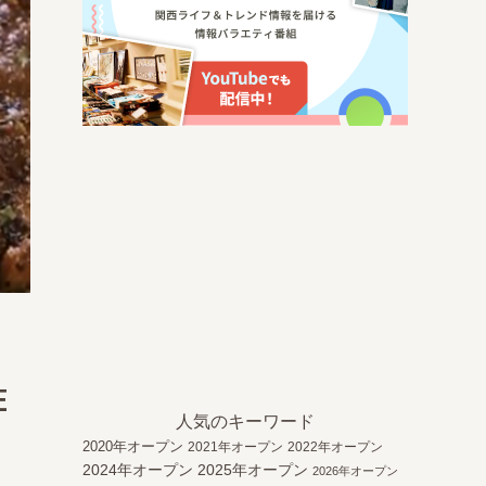
性
人気のキーワード
2020年オープン
2021年オープン
2022年オープン
2024年オープン
2025年オープン
2026年オープン