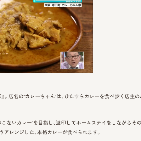
家』。店名の“カレーちゃん”は、ひたすらカレーを食べ歩く店主の
のこないカレー”を目指し、渡印してホームステイをしながらそ
うアレンジした、本格カレーが食べられます。