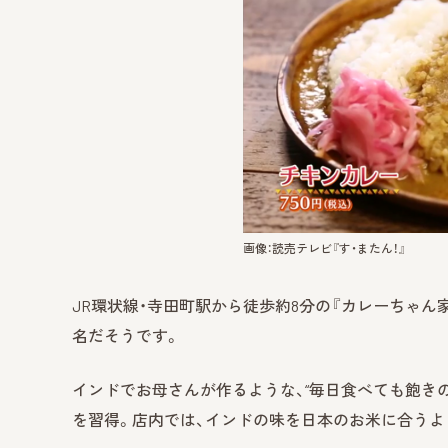
画像：読売テレビ『す・またん！』
JR環状線・寺田町駅から徒歩約8分の『カレーちゃん
名だそうです。
インドでお母さんが作るような、“毎日食べても飽き
を習得。店内では、インドの味を日本のお米に合うよ