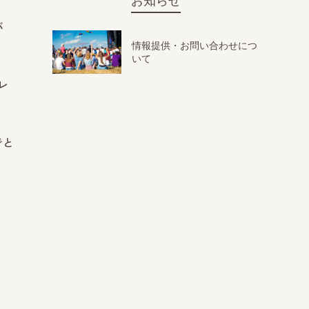
お知らせ
バ
情報提供・お問い合わせにつ
いて
レ
でと