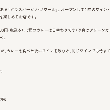
ある『グラスバーピノ・ノワール』。オープンして21年のワイン
を楽しめるお店です。
500円・税込み）。3種のカレーは日替わりです（写真はグリーンカ
）。
が、カレーを食べた後にワインを飲むと、同じワインでも今ま
！
2階