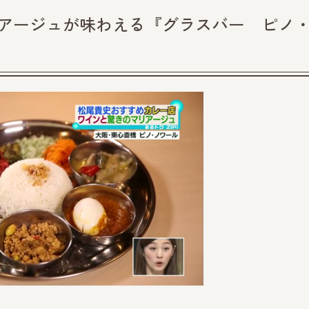
マリアージュが味わえる『グラスバー ピノ