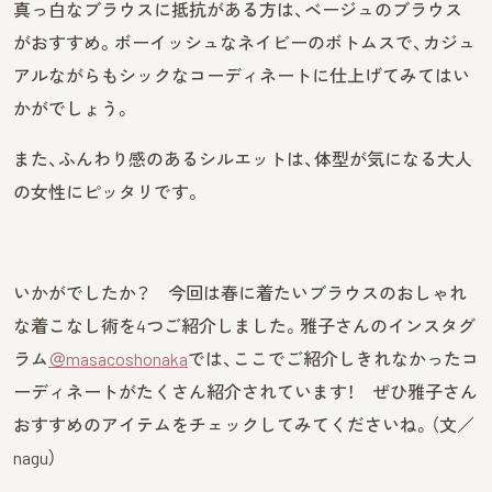
真っ白なブラウスに抵抗がある方は、ベージュのブラウス
がおすすめ。ボーイッシュなネイビーのボトムスで、カジュ
アルながらもシックなコーディネートに仕上げてみてはい
かがでしょう。
また、ふんわり感のあるシルエットは、体型が気になる大人
の女性にピッタリです。
いかがでしたか？ 今回は春に着たいブラウスのおしゃれ
な着こなし術を4つご紹介しました。雅子さんのインスタグ
ラム
＠masacoshonaka
では、ここでご紹介しきれなかったコ
ーディネートがたくさん紹介されています！ ぜひ雅子さん
おすすめのアイテムをチェックしてみてくださいね。（文／
nagu）