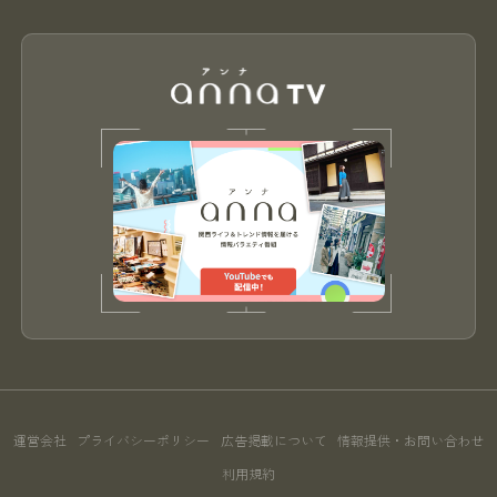
運営会社
プライバシーポリシー
広告掲載について
情報提供・お問い合わせ
利用規約