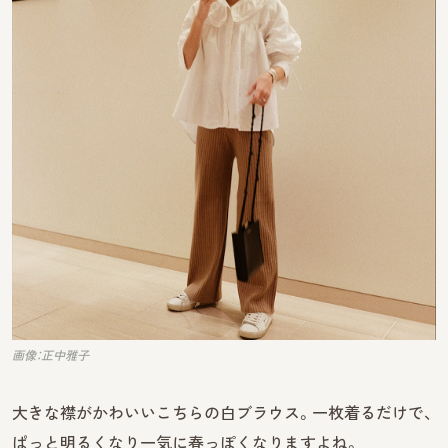
画像：正中雅子
大きな襟がかわいいこちらの白ブラウス。一枚着るだけで、
ぱっと明るくなり一気に春っぽくなりますよね。