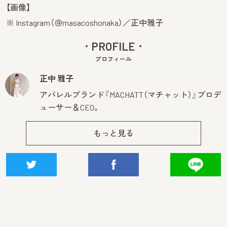
【画像】
※ Instagram（＠masacoshonaka）／正中雅子
PROFILE
プロフィール
正中 雅子
アパレルブランド『MACHATT（マチャット）』プロデ
ューサー＆CEO。
もっと見る