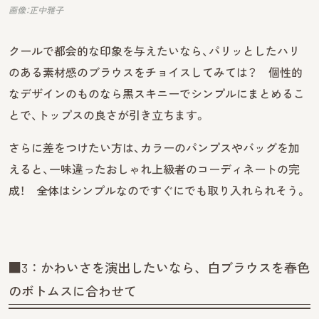
画像：正中雅子
クールで都会的な印象を与えたいなら、パリッとしたハリ
のある素材感のブラウスをチョイスしてみては？ 個性的
なデザインのものなら黒スキニーでシンプルにまとめるこ
とで、トップスの良さが引き立ちます。
さらに差をつけたい方は、カラーのパンプスやバッグを加
えると、一味違ったおしゃれ上級者のコーディネートの完
成！ 全体はシンプルなのですぐにでも取り入れられそう。
■3：かわいさを演出したいなら、白ブラウスを春色
のボトムスに合わせて