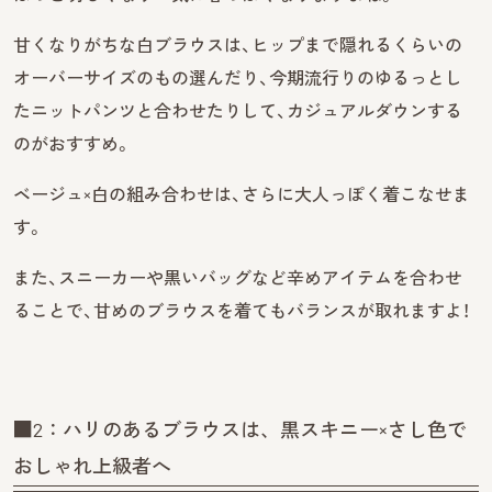
甘くなりがちな白ブラウスは、ヒップまで隠れるくらいの
オーバーサイズのもの選んだり、今期流行りのゆるっとし
たニットパンツと合わせたりして、カジュアルダウンする
のがおすすめ。
ベージュ×白の組み合わせは、さらに大人っぽく着こなせま
す。
また、スニーカーや黒いバッグなど辛めアイテムを合わせ
ることで、甘めのブラウスを着てもバランスが取れますよ！
■2：ハリのあるブラウスは、黒スキニー×さし色で
おしゃれ上級者へ