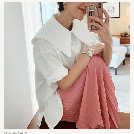
画像：正中雅子