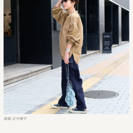
画像：正中雅子