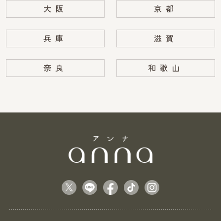
大阪
京都
兵庫
滋賀
奈良
和歌山