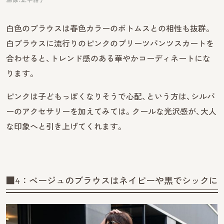
白色のブラウスは春色カラーのボトムスとの相性も抜群。
白ブラウスに流行りのピンクのプリーツパンツスカートを
合わせると、トレンド感のある華やかコーディネートにな
ります。
ピンクは子どもっぽくなりそうで心配、という方は、シルバ
ーのアクセサリーを加えてみては。クールな光沢感が、大人
な印象へと引き上げてくれます。
■4：ベージュのブラウスはネイビーや黒でシックに