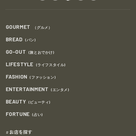
GOURMET
（グルメ）
BREAD
(パン)
GO-OUT
(旅とおでかけ)
LIFESTYLE
(ライフスタイル)
FASHION
(ファッション)
ENTERTAINMENT
(エンタメ)
BEAUTY
(ビューティ)
FORTUNE
(占い)
お店を探す
#