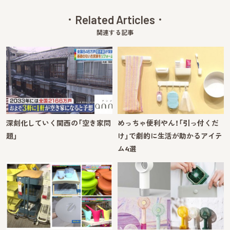
Related Articles
関連する記事
深刻化していく関西の「空き家問
めっちゃ便利やん！「引っ付くだ
題」
け」で劇的に生活が助かるアイテ
ム4選