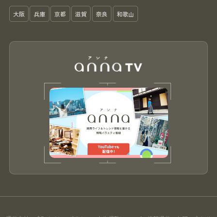
大阪
兵庫
京都
滋賀
奈良
和歌山