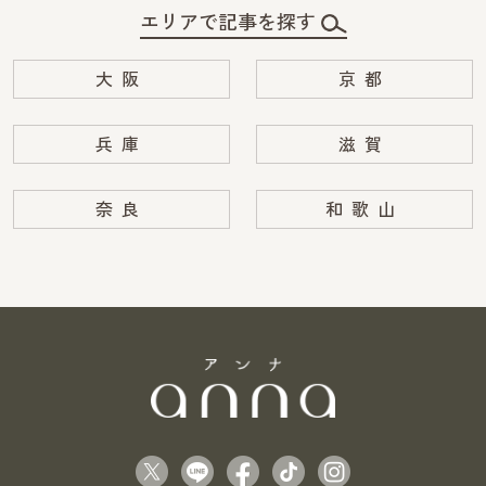
エリアで記事を探す
大阪
京都
兵庫
滋賀
奈良
和歌山