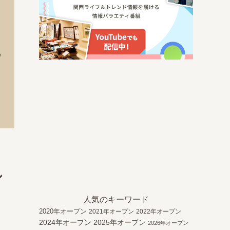
ン
人気のキーワード
2020年オープン
2021年オープン
2022年オープン
2024年オープン
2025年オープン
2026年オープン