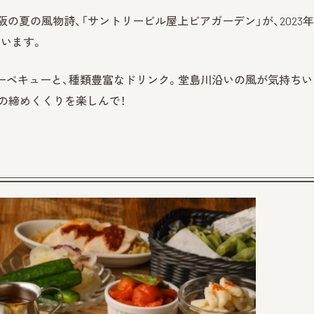
阪の夏の風物詩、「サントリービル屋上ビアガーデン」が、2023年
ています。
ーベキューと、種類豊富なドリンク。堂島川沿いの風が気持ちい
の締めくくりを楽しんで！