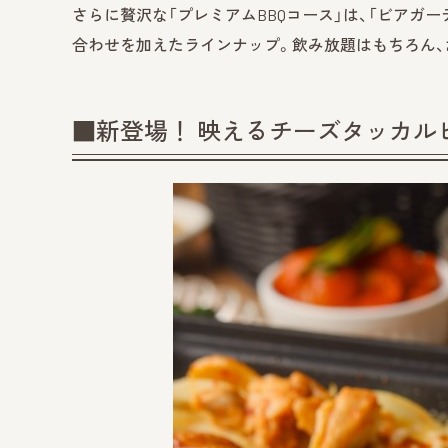
さらに贅沢な「プレミアムBBQコース」は、「ビアガー
合わせを加えたラインナップ。飲み放題はもちろん、
■新登場！ 映えるチーズタッカル