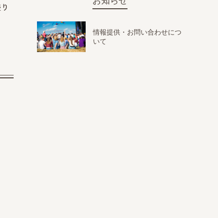
お知らせ
盛り
情報提供・お問い合わせにつ
いて