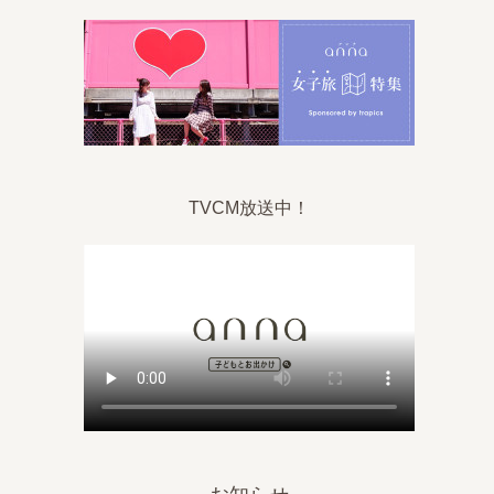
TVCM放送中！