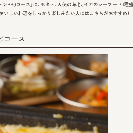
デンBBQコース」に、ホタテ、天使の海老、イカのシーフード3種
おいしい料理をしっかり楽しみたい人にはこちらがおすすめ！
ビコース