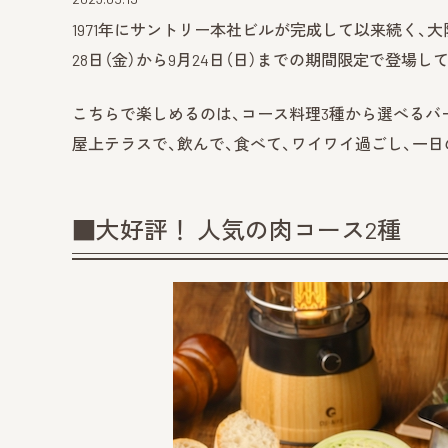
1971年にサントリー本社ビルが完成して以来続く、大
28日（金）から9月24日（日）までの期間限定で登場し
こちらで楽しめるのは、コース料理3種から選べるバ
屋上テラスで、飲んで、食べて、ワイワイ過ごし、一日
■大好評！ 人気の肉コース2種