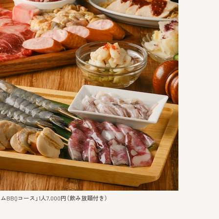
BQコース」1人7,000円（飲み放題付き）