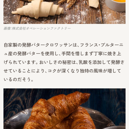
画像：株式会社オペレーションファクトリー
自家製の発酵バタークロワッサンは、フランス・ブルターニ
ュ産の発酵バターを使用し、手間を惜しまず丁寧に焼き上
げられています。おいしさの秘密は、乳酸を添加して発酵さ
せていることにより、コクが深くなり独特の風味が増して
いるのだそう。