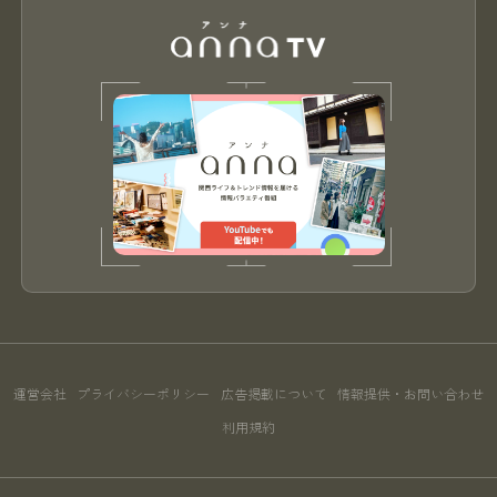
運営会社
プライバシーポリシー
広告掲載について
情報提供・お問い合わせ
利用規約