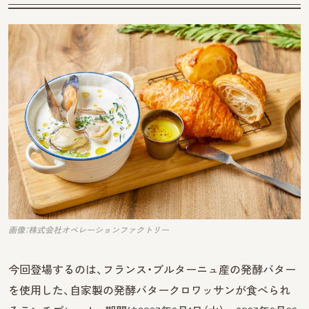
画像：株式会社オペレーションファクトリー
今回登場するのは、フランス・ブルターニュ産の発酵バター
を使用した、自家製の発酵バタークロワッサンが食べられ