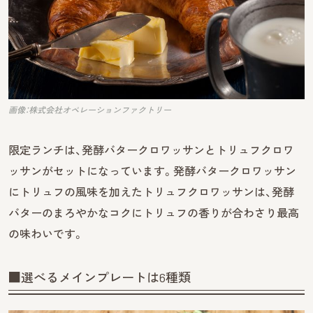
画像：株式会社オペレーションファクトリー
限定ランチは、発酵バタークロワッサンとトリュフクロワ
ッサンがセットになっています。発酵バタークロワッサン
にトリュフの風味を加えたトリュフクロワッサンは、発酵
バターのまろやかなコクにトリュフの香りが合わさり最高
の味わいです。
■選べるメインプレートは6種類