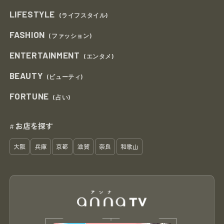
LIFESTYLE
(ライフスタイル)
FASHION
(ファッション)
ENTERTAINMENT
(エンタメ)
BEAUTY
(ビューティ)
FORTUNE
(占い)
お店を探す
#
大阪
兵庫
京都
滋賀
奈良
和歌山