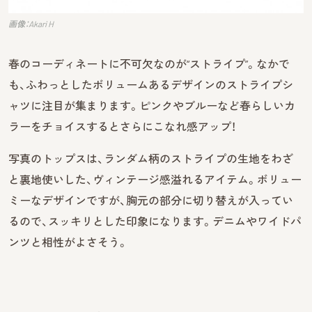
画像：Akari H
春のコーディネートに不可欠なのが“ストライプ”。なかで
も、ふわっとしたボリュームあるデザインのストライプシ
ャツに注目が集まります。ピンクやブルーなど春らしいカ
ラーをチョイスするとさらにこなれ感アップ！
写真のトップスは、ランダム柄のストライプの生地をわざ
と裏地使いした、ヴィンテージ感溢れるアイテム。ボリュー
ミーなデザインですが、胸元の部分に切り替えが入ってい
るので、スッキリとした印象になります。デニムやワイドパ
ンツと相性がよさそう。