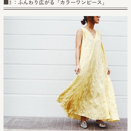
■3 ：ふんわり広がる「カラーワンピース」