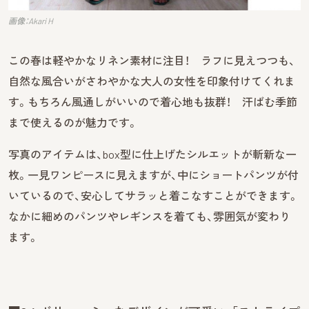
画像：Akari H
この春は軽やかなリネン素材に注目！ ラフに見えつつも、
自然な風合いがさわやかな大人の女性を印象付けてくれま
す。もちろん風通しがいいので着心地も抜群！ 汗ばむ季節
まで使えるのが魅力です。
写真のアイテムは、box型に仕上げたシルエットが斬新な一
枚。一見ワンピースに見えますが、中にショートパンツが付
いているので、安心してサラッと着こなすことができます。
なかに細めのパンツやレギンスを着ても、雰囲気が変わり
ます。