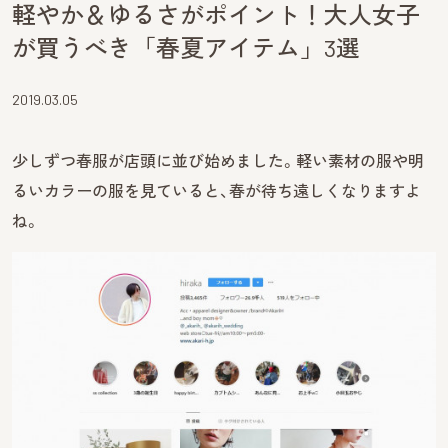
軽やか＆ゆるさがポイント！大人女子
が買うべき「春夏アイテム」3選
2019.03.05
少しずつ春服が店頭に並び始めました。軽い素材の服や明
るいカラーの服を見ていると、春が待ち遠しくなりますよ
ね。