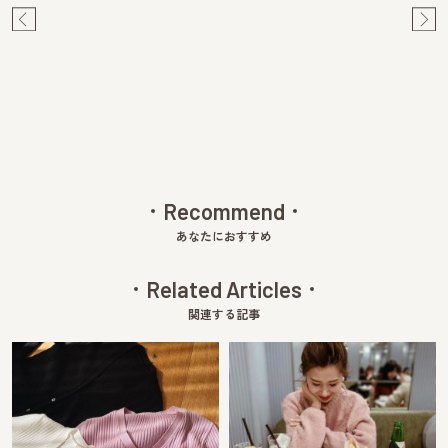
Pre
Ne
v
xt
Recommend
あなたにおすすめ
Related Articles
関連する記事