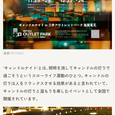
画像：PR TIMES
“キャンドルナイト”とは、照明を消してキャンドルの灯りで
過ごそうというスローライフ運動のひとつ。キャンドルの
灯りは人をリラックスさせる効果があると言われていて、
キャンドルの灯りと温もりを楽しむイベントとして全国で
開催されています。