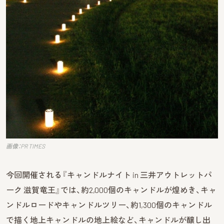
画像：PR TIMES
今回開催される『キャンドルナイト in 三井アウトレットパ
ーク 滋賀竜王』では、約2,000個のキャンドルが煌めき、キャ
ンドルロードやキャンドルツリー、約1,300個のキャンドル
で描く地上キャンドルの地上絵など、キャンドルが醸し出