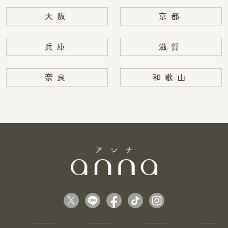
大阪
京都
兵庫
滋賀
奈良
和歌山