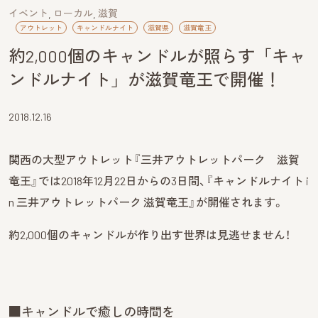
イベント
ローカル
滋賀
アウトレット
キャンドルナイト
滋賀県
滋賀竜王
約2,000個のキャンドルが照らす「キャ
ンドルナイト」が滋賀竜王で開催！
2018.12.16
関西の大型アウトレット『三井アウトレットパーク 滋賀
竜王』では2018年12月22日からの3日間、『キャンドルナイト i
n 三井アウトレットパーク 滋賀竜王』が開催されます。
約2,000個のキャンドルが作り出す世界は見逃せません！
■キャンドルで癒しの時間を