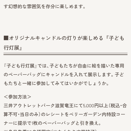
す幻想的な雰囲気を存分に楽しめます。
■オリジナルキャンドルの灯りが楽しめる『子ども
行灯展』
『子ども行灯展』では、子どもたちが自由に絵を描いた専用
のペーパーバッグにキャンドルを入れて展示します。子ど
もたちと一緒に参加してみてはいかがでしょうか。
＜参加方法＞
三井アウトレットパーク滋賀竜王にて5,000円以上（税込・合
算不可・当日のみ）のレシートをベリーガーデン内特設コー
ナーに提示で1枚のペーパーバッグと引き換え。