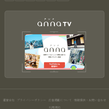
運営会社
プライバシーポリシー
広告掲載について
情報提供・お問い合わせ
利用規約