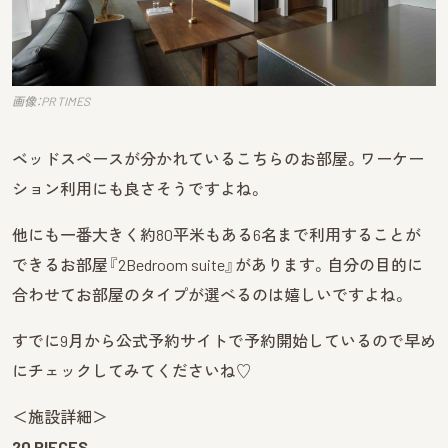
画像：PR TIMES
ベッドスペースが分かれているこちらのお部屋。ワーケー
ション利用にも良さそうですよね。
他にも一番大きく約80平米もある6名まで利用することが
できるお部屋『2Bedroom suite』があります。自分の目的に
合わせてお部屋のタイプが選べるのは嬉しいですよね。
すでに9月から公式予約サイトで予約開始しているので早め
にチェックしてみてくださいね♡
＜施設詳細＞
20 PIECES