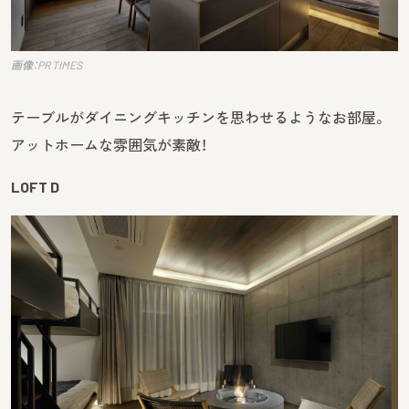
画像：PR TIMES
テーブルがダイニングキッチンを思わせるようなお部屋。
アットホームな雰囲気が素敵！
LOFT D