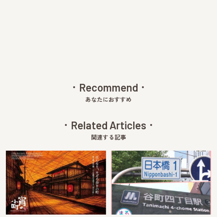
Pre
Ne
v
xt
Recommend
あなたにおすすめ
Related Articles
関連する記事