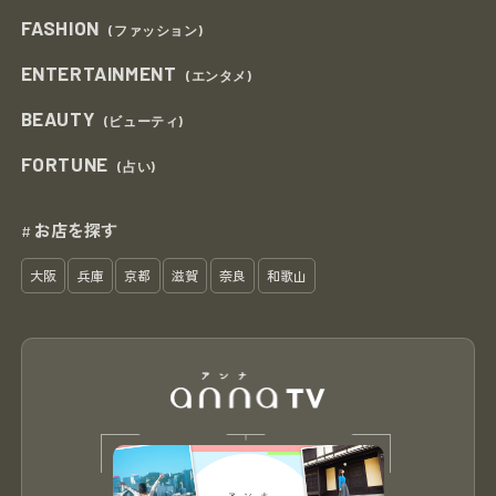
FASHION
(ファッション)
ENTERTAINMENT
(エンタメ)
BEAUTY
(ビューティ)
FORTUNE
(占い)
お店を探す
#
大阪
兵庫
京都
滋賀
奈良
和歌山