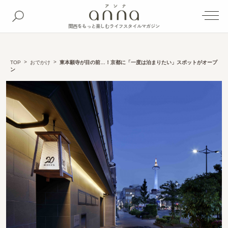
関西をもっと楽しむライフスタイルマガジン
TOP
おでかけ
東本願寺が目の前…！京都に「一度は泊まりたい」スポットがオープ
ン