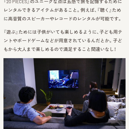
『20 PIECES』のユニークな点は五感で旅を記憶するために
レンタルできるアイテムがあること。例えば、『聴く』ため
に高音質のスピーカーやレコードのレンタルが可能です。
『遊ぶ』ためには子供がいても楽しめるように、子ども用テ
ントやボードゲームなどが用意されているんだとか。子ど
もから大人まで楽しめるので満足すること間違いなし！