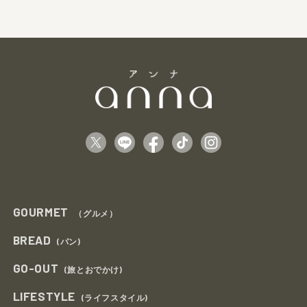
GOURMET
（グルメ）
BREAD
(パン)
GO-OUT
(旅とおでかけ)
LIFESTYLE
(ライフスタイル)