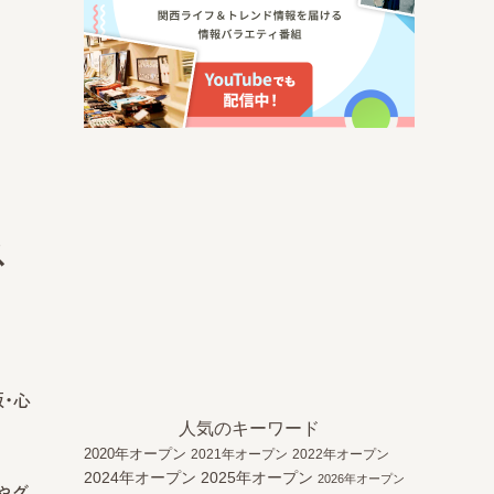
ス
・心
人気のキーワード
2020年オープン
2021年オープン
2022年オープン
2024年オープン
2025年オープン
2026年オープン
やグ