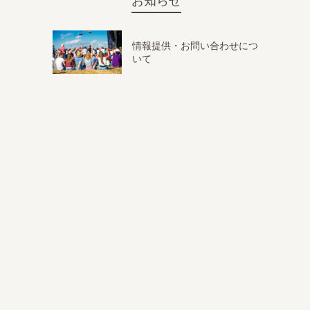
お知らせ
情報提供・お問い合わせにつ
いて