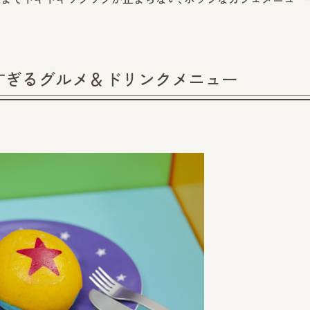
すぎるグルメ＆ドリンクメニュー