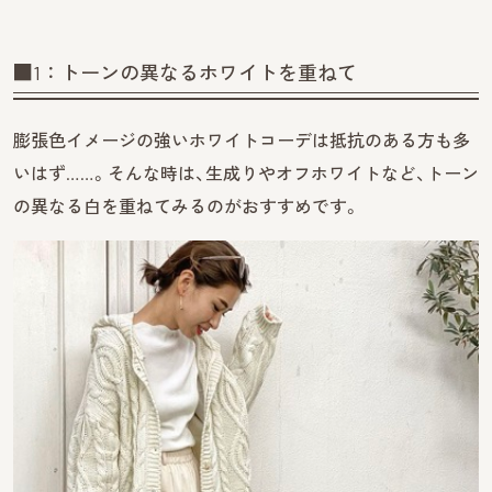
■1：トーンの異なるホワイトを重ねて
膨張色イメージの強いホワイトコーデは抵抗のある方も多
いはず……。そんな時は、生成りやオフホワイトなど、トーン
の異なる白を重ねてみるのがおすすめです。