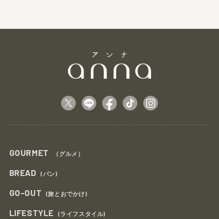
GOURMET
（グルメ）
BREAD
(パン)
GO-OUT
(旅とおでかけ)
LIFESTYLE
(ライフスタイル)