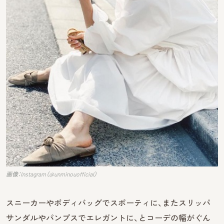
画像：Instagram（@unminouofficial）
スニーカーやボディバッグでスポーティに、またスリッパ
サンダルやパンプスでエレガントに、とコーデの幅がぐん