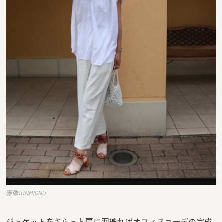
画像：UNMIONU
ジャケットをさらっと肩に羽織ればオフィスコーデの完成