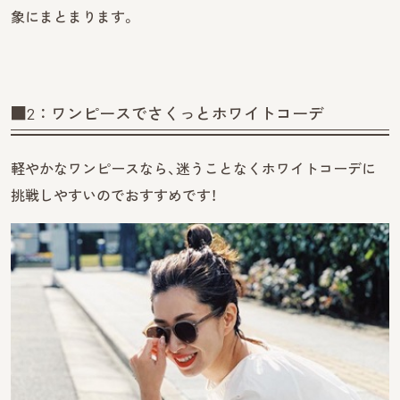
象にまとまります。
■2：ワンピースでさくっとホワイトコーデ
軽やかなワンピースなら、迷うことなくホワイトコーデに
挑戦しやすいのでおすすめです！