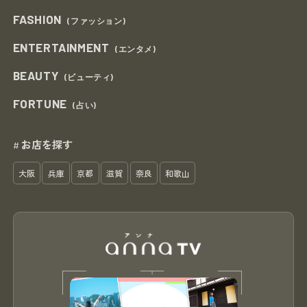
FASHION
(ファッション)
ENTERTAINMENT
(エンタメ)
BEAUTY
(ビューティ)
FORTUNE
(占い)
お店を探す
#
大阪
兵庫
京都
滋賀
奈良
和歌山