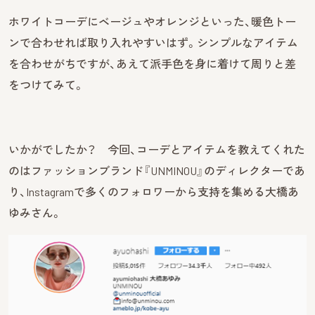
ホワイトコーデにベージュやオレンジといった、暖色トー
ンで合わせれば取り入れやすいはず。シンプルなアイテム
を合わせがちですが、あえて派手色を身に着けて周りと差
をつけてみて。
いかがでしたか？ 今回、コーデとアイテムを教えてくれた
のはファッションブランド『UNMINOU』のディレクターであ
り、Instagramで多くのフォロワーから支持を集める大橋あ
ゆみさん。