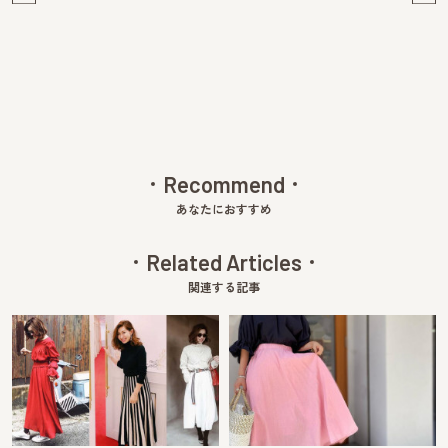
Pre
Ne
v
xt
Recommend
あなたにおすすめ
Related Articles
関連する記事