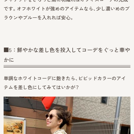
です。オフホワイトが強めのアイテムなら、少し濃いめのブ
ラウンやブルーを入れれば安心。
■5：鮮やかな差し色を投入してコーデをぐっと華や
かに
単調なホワイトコーデに飽きたら、ビビッドカラーのアイ
テムを差し色にしてみてはいかが？