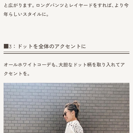
と広がります。ロングパンツとレイヤードをすれば、より今
年らしいスタイルに。
■3：ドットを全体のアクセントに
オールホワイトコーデも、大胆なドット柄を取り入れてア
クセントを。