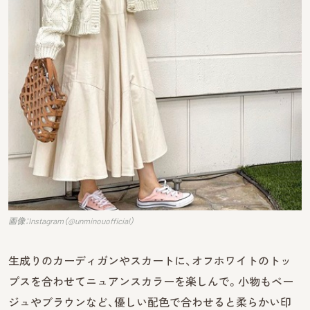
画像：Instagram（@unminouofficial）
生成りのカーディガンやスカートに、オフホワイトのトッ
プスを合わせてニュアンスカラーを楽しんで。小物もベー
ジュやブラウンなど、優しい配色で合わせると柔らかい印