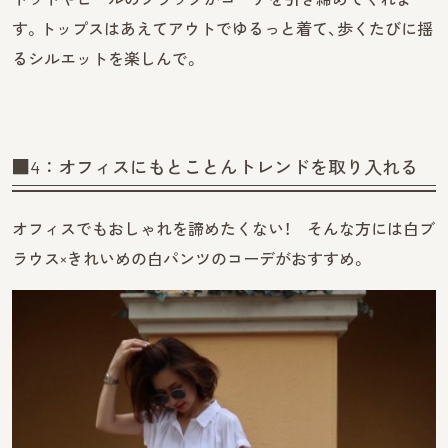
す。トップスはあえてアウトでゆるっと着て、歩くたびに揺
るシルエットを楽しんで。
■4：オフィスにもとことんトレンドを取り入れる
オフィスでもおしゃれを諦めたくない！ そんな方には白ブ
ラウス×きれいめの白パンツのコーデがおすすめ。