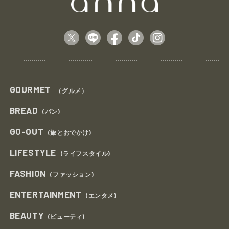
GOURMET
（グルメ）
BREAD
(パン)
GO-OUT
(旅とおでかけ)
LIFESTYLE
(ライフスタイル)
FASHION
(ファッション)
ENTERTAINMENT
(エンタメ)
BEAUTY
(ビューティ)