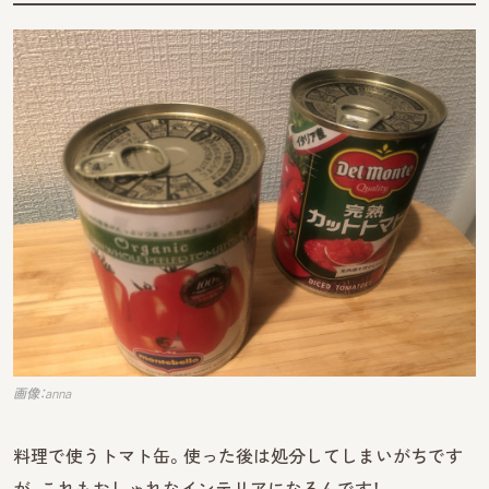
画像：anna
料理で使うトマト缶。使った後は処分してしまいがちです
が、これもおしゃれなインテリアになるんです！