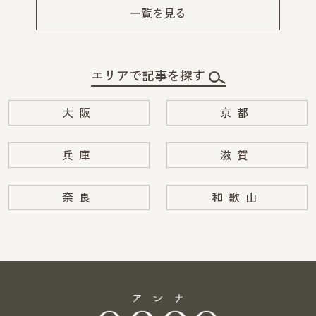
v
xt
一覧を見る
エリアで記事を探す
大阪
京都
兵庫
滋賀
奈良
和歌山