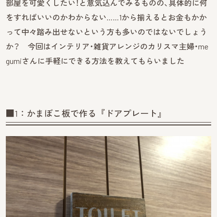
部屋を可愛くしたい！と意気込んでみるものの、具体的に何
をすればいいのかわからない……1から揃えるとお金もかか
って中々踏み出せないという方も多いのではないでしょう
か？ 今回はインテリア・雑貨アレンジのカリスマ主婦・me
gumiさんに手軽にできる方法を教えてもらいました
■1：かまぼこ板で作る『ドアプレート』