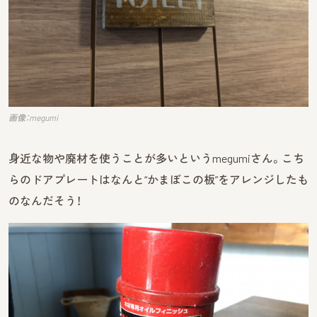
画像：megumi
身近な物や廃材を使うことが多いというmegumiさん。こち
らのドアプレートはなんと“かまぼこの板”をアレンジしたも
のなんだそう！