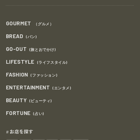
GOURMET
（グルメ）
BREAD
(パン)
GO-OUT
(旅とおでかけ)
LIFESTYLE
(ライフスタイル)
FASHION
(ファッション)
ENTERTAINMENT
(エンタメ)
BEAUTY
(ビューティ)
FORTUNE
(占い)
お店を探す
#