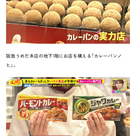
阪急うめだ本店の地下1階にお店を構える「カレーパンノ
ヒ」。