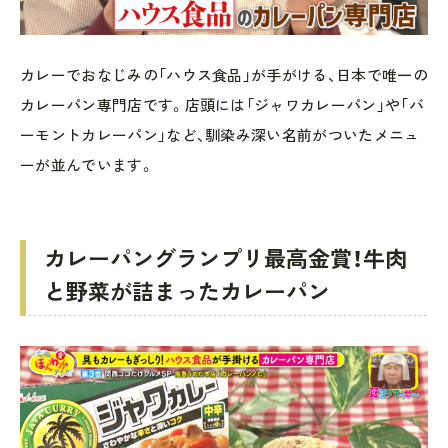
カレーでおなじみの「ハウス食品」が手がける、日本で唯一の
カレーパン専門店です。店頭には「ジャワカレーパン」や「バ
ーモントカレーパン」など、馴染み深い名前がついたメニュ
ーが並んでいます。
カレーパングランプリ最高金賞！牛肉
と野菜が詰まったカレーパン