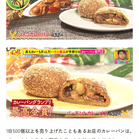
1日500個以上を売り上げたこともあるお店のカレーパンは、