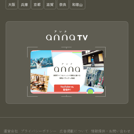
大阪
兵庫
京都
滋賀
奈良
和歌山
運営会社
プライバシーポリシー
広告掲載について
情報提供・お問い合わせ