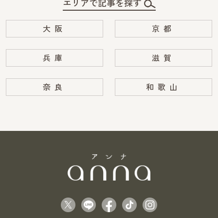
エリアで記事を探す
大阪
京都
兵庫
滋賀
奈良
和歌山