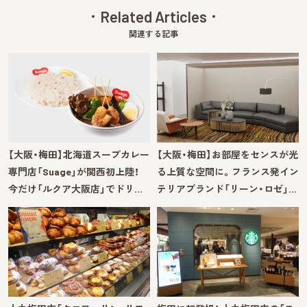
Related Articles
関連する記事
【大阪・梅田】北海道スープカレー
【大阪・梅田】お部屋をセンスが光
専門店「Suage」が関西初上陸！
る上質な空間に。フランス発イン
今だけ「ルクア大阪店」でドリ…
テリアブランド「リーン・ロゼ」…