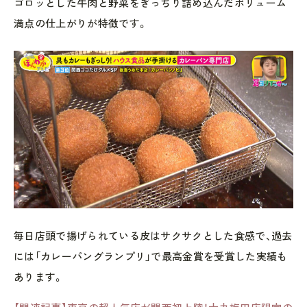
ゴロッとした牛肉と野菜をぎっちり詰め込んだボリューム
満点の仕上がりが特徴です。
毎日店頭で揚げられている皮はサクサクとした食感で、過去
には「カレーパングランプリ」で最高金賞を受賞した実績も
あります。