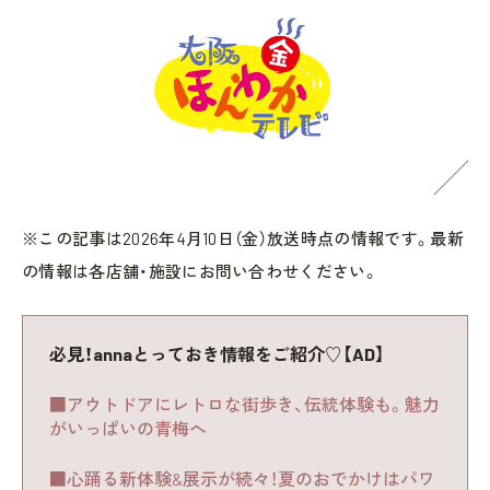
※この記事は2026年4月10日（金）放送時点の情報です。最新
の情報は各店舗・施設にお問い合わせください。
必見！annaとっておき情報をご紹介♡【AD】
■アウトドアにレトロな街歩き、伝統体験も。魅力
がいっぱいの青梅へ
■心踊る新体験&展示が続々！夏のおでかけはパワ