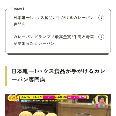
( Index )
日本唯一！ハウス食品が手がけるカレーパン
専門店
カレーパングランプリ最高金賞！牛肉と野菜
が詰まったカレーパン
日本唯一！ハウス食品が手がけるカレ
ーパン専門店