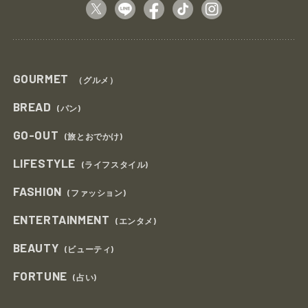
GOURMET
（グルメ）
BREAD
(パン)
GO-OUT
(旅とおでかけ)
LIFESTYLE
(ライフスタイル)
FASHION
(ファッション)
ENTERTAINMENT
(エンタメ)
BEAUTY
(ビューティ)
FORTUNE
(占い)