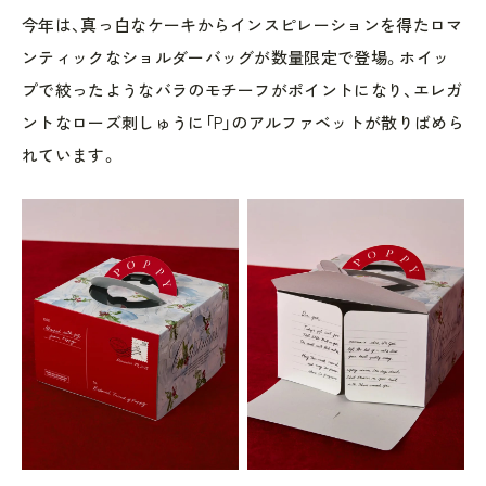
今年は、真っ白なケーキからインスピレーションを得たロマ
ンティックなショルダーバッグが数量限定で登場。ホイッ
プで絞ったようなバラのモチーフがポイントになり、エレガ
ントなローズ刺しゅうに「P」のアルファベットが散りばめら
れています。