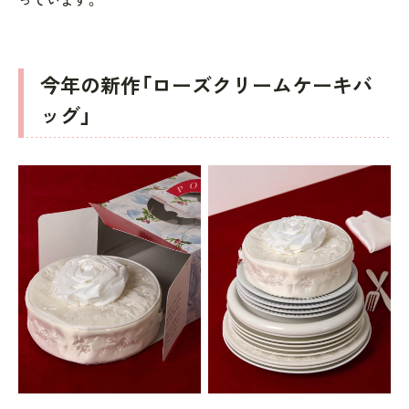
今年の新作「ローズクリームケーキバ
ッグ」