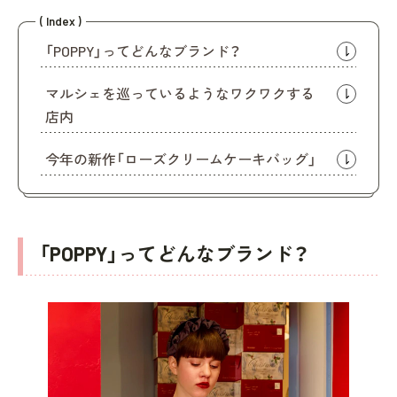
( Index )
「POPPY」ってどんなブランド？
マルシェを巡っているようなワクワクする
店内
今年の新作「ローズクリームケーキバッグ」
「POPPY」ってどんなブランド？