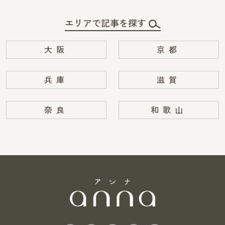
エリアで記事を探す
大阪
京都
兵庫
滋賀
奈良
和歌山