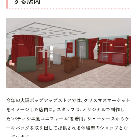
する店内
今年の大阪ポップアップストアでは、クリスマスマーケット
をイメージした店内に。スタッフは、オリジナルで制作し
た“パティシエ風ユニフォーム”を着用。ショーケースからケ
ーキバッグを取り出して提供される体験型のショップとな
っています。