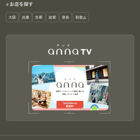
お店を探す
#
大阪
兵庫
京都
滋賀
奈良
和歌山