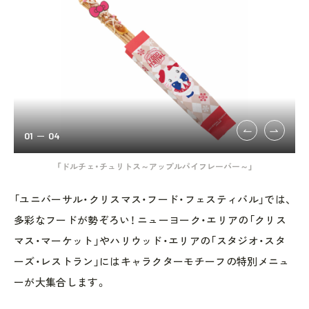
01
04
売
「ドルチェ・チュリトス～アップルパイフレーバー～」
「
「ユニバーサル・クリスマス・フード・フェスティバル」では、
多彩なフードが勢ぞろい！ ニューヨーク・エリアの「クリス
マス・マーケット」やハリウッド・エリアの「スタジオ・スタ
ーズ・レストラン」にはキャラクターモチーフの特別メニュ
ーが大集合します。