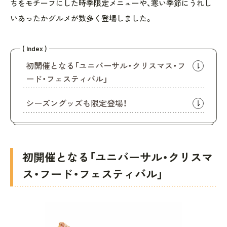
ちをモチーフにした時季限定メニューや、寒い季節にうれし
いあったかグルメが数多く登場しました。
( Index )
初開催となる「ユニバーサル・クリスマス・フ
ード・フェスティバル」
シーズングッズも限定登場！
初開催となる「ユニバーサル・クリスマ
ス・フード・フェスティバル」