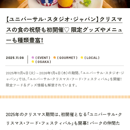
【ユニバーサル･スタジオ･ジャパン】クリスマ
スの食の祝祭も初開催♡ 限定グッズやメニュ
ーも種類豊富！
2025.11.09
( EVENT )
( GOURMET )
( LOCAL )
( OSAKA )
2025年11月4日（火）～2026年1月4日（木）の期間、「ユニバーサル･スタジオ･ジ
ャパン」では、「ユニバーサル・クリスマス・フード・フェスティバル」を開催！
限定フード＆グッズ情報も解禁されています。
2025年のクリスマス期間は、初開催となる「ユニバーサル・ク
リスマス・フード・フェスティバル」も開幕！ パークの仲間た