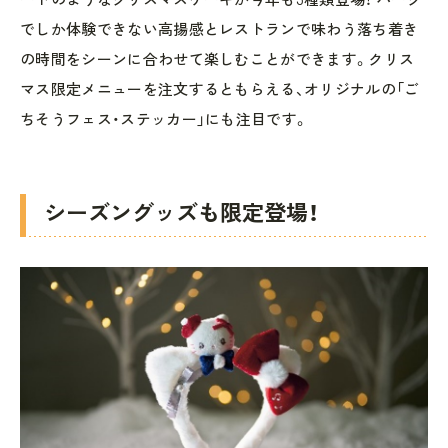
でしか体験できない高揚感とレストランで味わう落ち着き
の時間をシーンに合わせて楽しむことができます。クリス
マス限定メニューを注文するともらえる、オリジナルの「ご
ちそうフェス・ステッカー」にも注目です。
シーズングッズも限定登場！