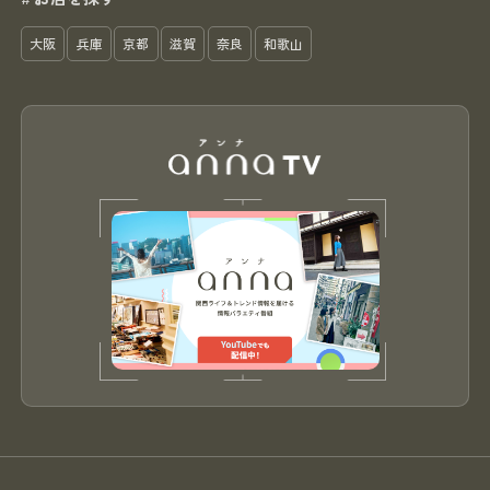
大阪
兵庫
京都
滋賀
奈良
和歌山