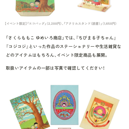
【イベント限定】「エコバッグ」（2,200円）、「アクリルスタンド（読書）」（1,650円）
「さくらももこ ゆめいろ商店」では、『ちびまる子ちゃん』
『コジコジ』といった作品のステーショナリーや生活雑貨な
どのアイテムはもちろん、イベント限定商品も展開。
取扱いアイテムの一部は写真で確認してください！