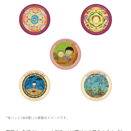
「缶バッジ（全5種）」※画像はイメージです。