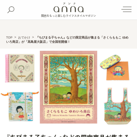
関西をもっと楽しむライフスタイルマガジン
TOP
おでかけ
『ちびまる子ちゃん』などの限定商品が集まる「さくらももこ ゆめ
いろ商店」が「高島屋大阪店」で全国初開催！