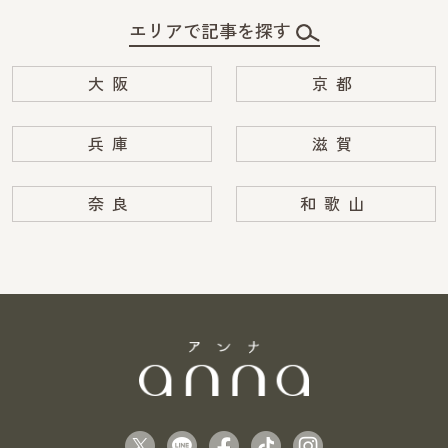
エリアで記事を探す
大阪
京都
兵庫
滋賀
奈良
和歌山