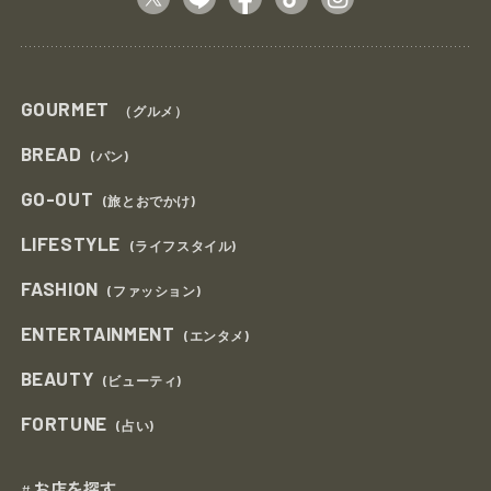
GOURMET
（グルメ）
BREAD
(パン)
GO-OUT
(旅とおでかけ)
LIFESTYLE
(ライフスタイル)
FASHION
(ファッション)
ENTERTAINMENT
(エンタメ)
BEAUTY
(ビューティ)
FORTUNE
(占い)
お店を探す
#