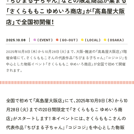
『ちびまる子ちゃん』などの限定商品が集まる
「さくらももこ ゆめいろ商店」が「高島屋大阪
店」で全国初開催！
2025.10.08
( EVENT )
( GO-OUT )
( LOCAL )
( OSAKA )
2025年10月9日（木）から10月28日（火）まで、大阪・難波の「高島屋大阪店」7階
催会場にて、さくらももこさんの代表作品『ちびまる子ちゃん』『コジコジ』を
中心とした物販イベント「さくらももこ ゆめいろ商店」が全国で初めて開催
されます。
全国で初めて「高島屋大阪店」にて、2025年10月9日（木）から10
月28日（火）までの20日間限定で「さくらももこ ゆめいろ商
店」がスタートします！ 本イベントには、さくらももこさんの
代表作品『ちびまる子ちゃん』『コジコジ』を中心とした物販