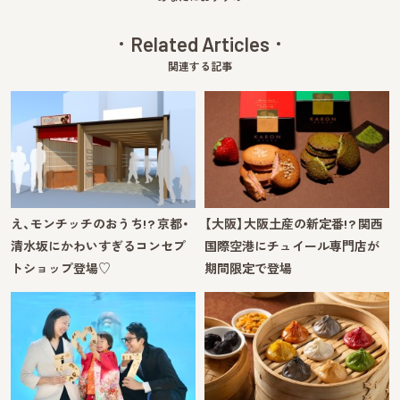
Related Articles
関連する記事
え、モンチッチのおうち!? 京都・
【大阪】大阪土産の新定番!? 関西
清水坂にかわいすぎるコンセプ
国際空港にチュイール専門店が
トショップ登場♡
期間限定で登場