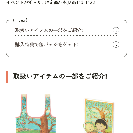
イベントがずらり。限定商品も見逃せません！
( Index )
取扱いアイテムの一部をご紹介！
購入特典で缶バッジをゲット！
取扱いアイテムの一部をご紹介！