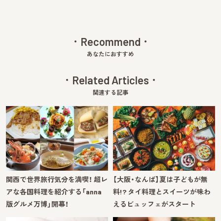
Recommend
あなたにおすすめ
Related Articles
関連する記事
関西で世界旅行気分を満喫！ 超レ
【大阪・なんば】夏は子どもが無
アな各国料理を紹介する「anna
料!? タイ料理とスイーツが味わ
版グルメ万博」開幕！
えるビュッフェがスタート