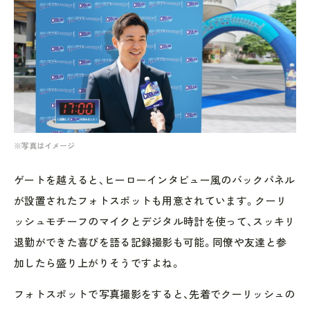
※写真はイメージ
ゲートを越えると、ヒーローインタビュー風のバックパネル
が設置されたフォトスポットも用意されています。クーリ
ッシュモチーフのマイクとデジタル時計を使って、スッキリ
退勤ができた喜びを語る記録撮影も可能。同僚や友達と参
加したら盛り上がりそうですよね。
フォトスポットで写真撮影をすると、先着でクーリッシュの