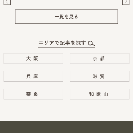
Pre
Ne
v
xt
一覧を見る
エリアで記事を探す
大阪
京都
兵庫
滋賀
奈良
和歌山