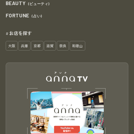
BEAUTY
(ビューティ)
FORTUNE
(占い)
お店を探す
#
大阪
兵庫
京都
滋賀
奈良
和歌山