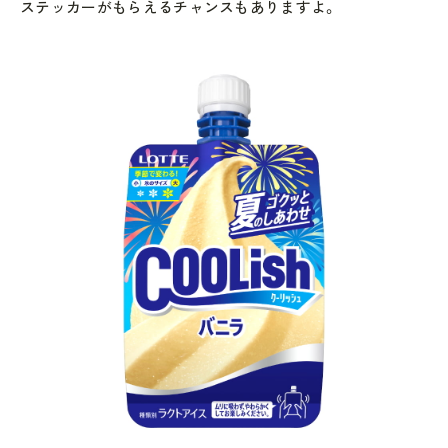
ステッカーがもらえるチャンスもありますよ。