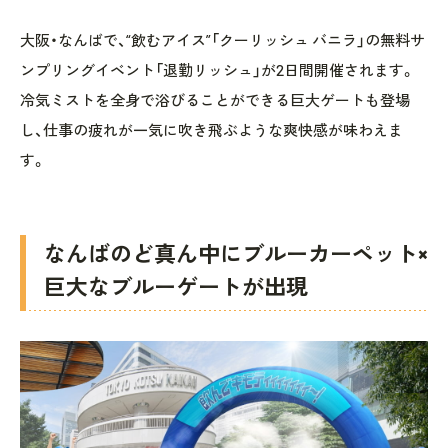
大阪・なんばで、“飲むアイス”「クーリッシュ バニラ」の無料サ
ンプリングイベント「退勤リッシュ」が2日間開催されます。
冷気ミストを全身で浴びることができる巨大ゲートも登場
し、仕事の疲れが一気に吹き飛ぶような爽快感が味わえま
す。
なんばのど真ん中にブルーカーペット×
巨大なブルーゲートが出現