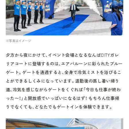
※写真はイメージ
夕方から夜にかけて、イベント会場となるなんばCITYガレ
リアコートに登場するのは、エアバルーンに彩られたブルー
ゲート。ゲートを通過すると、全身で冷気ミストを浴びるこ
とができるしくみになっています。退勤後の蒸し暑い帰り
道、冷気を感じながらゲートをくぐれば「今日も仕事が終わ
った〜！」と開放感でいっぱいになるはず！ もちろん仕事帰
りでなくても、どなたでもゲートインを体験できます。