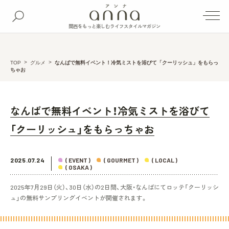
関西をもっと楽しむライフスタイルマガジン
TOP
グルメ
なんばで無料イベント！冷気ミストを浴びて「クーリッシュ」をもらっ
ちゃお
なんばで無料イベント！冷気ミストを浴びて
「クーリッシュ」をもらっちゃお
2025.07.24
( EVENT )
( GOURMET )
( LOCAL )
( OSAKA )
2025年7月29日（火）、30日（水）の2日間、大阪・なんばにてロッテ「クーリッシ
ュ」の無料サンプリングイベントが開催されます。