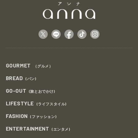
GOURMET
（グルメ）
BREAD
(パン)
GO-OUT
(旅とおでかけ)
LIFESTYLE
(ライフスタイル)
FASHION
(ファッション)
ENTERTAINMENT
(エンタメ)