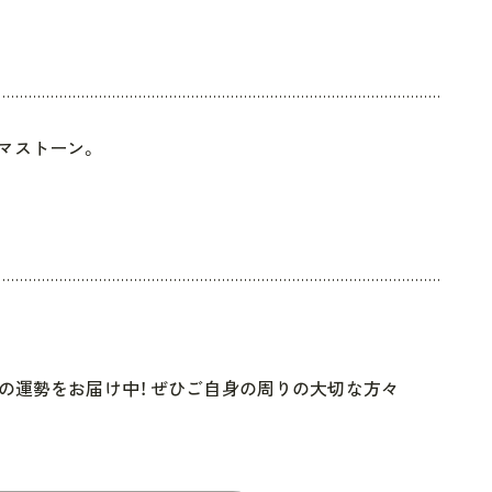
マストーン。
期の運勢をお届け中！ ぜひご自身の周りの大切な方々