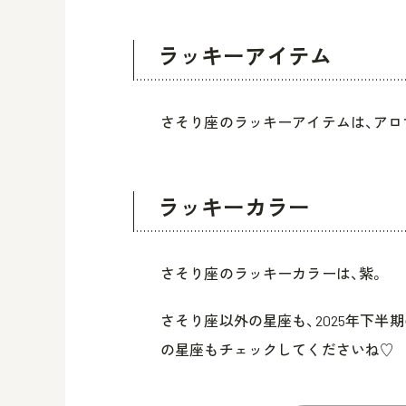
ラッキーアイテム
さそり座のラッキーアイテムは、アロ
ラッキーカラー
さそり座のラッキーカラーは、紫。
さそり座以外の星座も、2025年下半
の星座もチェックしてくださいね♡