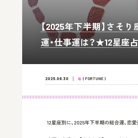
【2025年下半期】さそ
運・仕事運は？★12星座
2025.06.30
( FORTUNE )
12星座別に、2025年下半期の総合運、恋