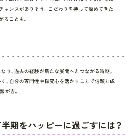
チャンスがありそう。こだわりを持って深めてきた
がることも。
なり、過去の経験が新たな展開へとつながる時期。
多く、自分の専門性や探究心を活かすことで信頼と成
勢が吉。
年下半期をハッピーに過ごすには？