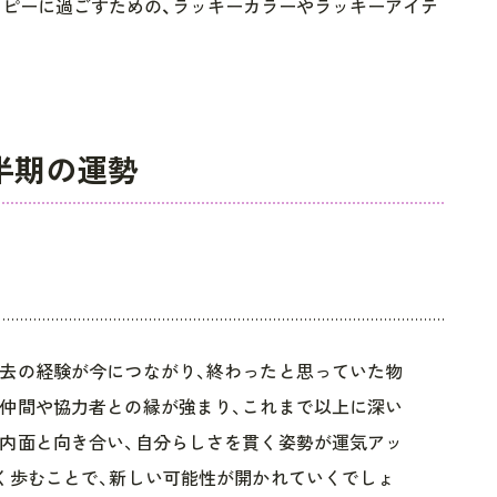
ハッピーに過ごすための、ラッキーカラーやラッキーアイテ
下半期の運勢
去の経験が今につながり、終わったと思っていた物
仲間や協力者との縁が強まり、これまで以上に深い
内面と向き合い、自分らしさを貫く姿勢が運気アッ
く歩むことで、新しい可能性が開かれていくでしょ