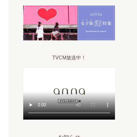
TVCM放送中！