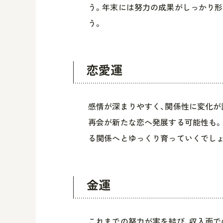
う。年末には努力の成果がしっかり形
う。
恋愛運
感情が深まりやすく、関係性に変化が
再会が新たな恋へ発展する可能性も。
る関係へとゆっくり育っていくでしょ
金運
これまでの努力が実を結び、収入面で