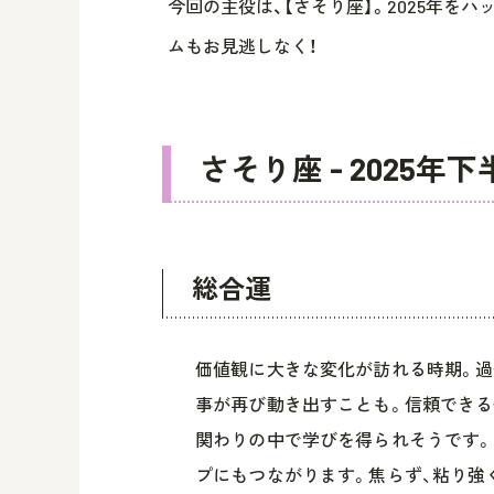
今回の主役は、【さそり座】。2025年を
ムもお見逃しなく！
さそり座 - 2025年
総合運
価値観に大きな変化が訪れる時期。過
事が再び動き出すことも。信頼できる
関わりの中で学びを得られそうです。
プにもつながります。焦らず、粘り強