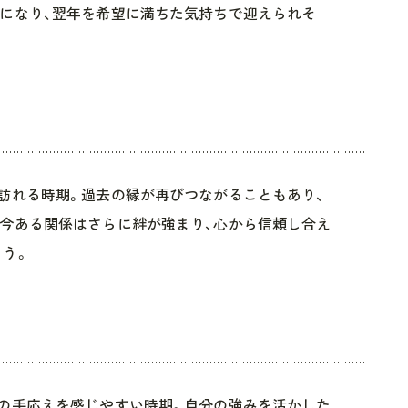
になり、翌年を希望に満ちた気持ちで迎えられそ
訪れる時期。過去の縁が再びつながることもあり、
今ある関係はさらに絆が強まり、心から信頼し合え
う。
の手応えを感じやすい時期。自分の強みを活かした