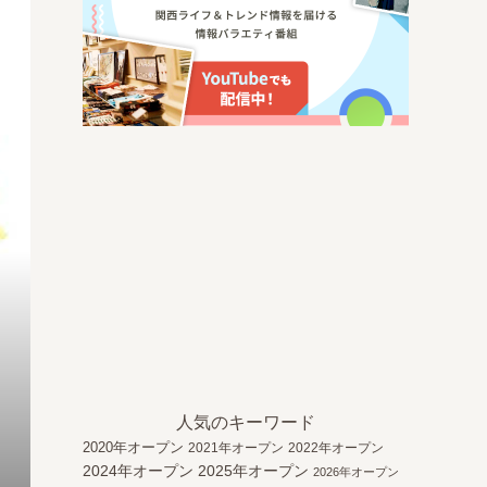
人気のキーワード
2020年オープン
2021年オープン
2022年オープン
2024年オープン
2025年オープン
2026年オープン