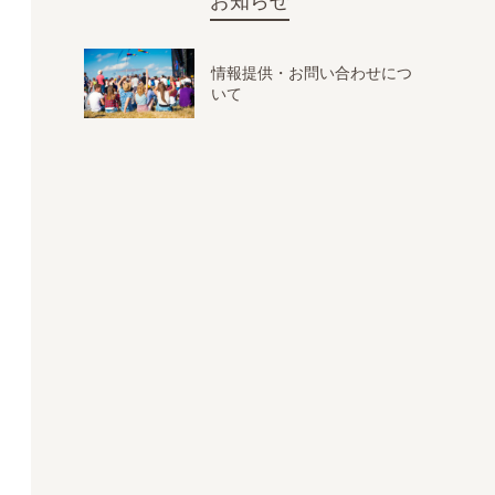
お知らせ
情報提供・お問い合わせにつ
いて