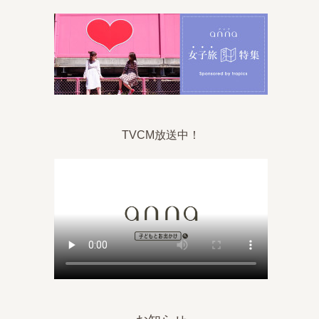
TVCM放送中！