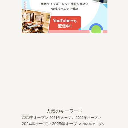
人気のキーワード
2020年オープン
2021年オープン
2022年オープン
2024年オープン
2025年オープン
2026年オープン