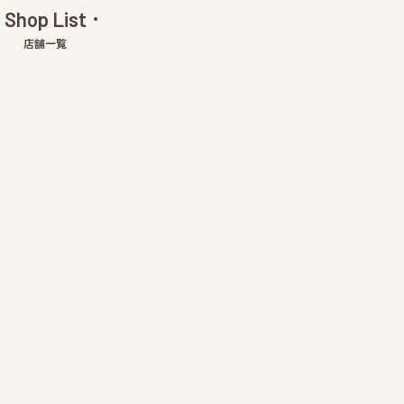
Shop List
店舗一覧