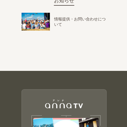
お知らせ
情報提供・お問い合わせにつ
いて