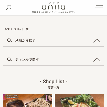
関西をもっと楽しむライフスタイルマガジン
TOP
スポット一覧
地域から探す
ジャンルで探す
Shop List
店舗一覧