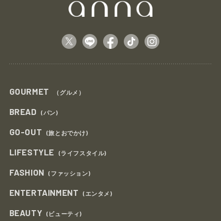
GOURMET
（グルメ）
BREAD
(パン)
GO-OUT
(旅とおでかけ)
LIFESTYLE
(ライフスタイル)
FASHION
(ファッション)
ENTERTAINMENT
(エンタメ)
BEAUTY
(ビューティ)