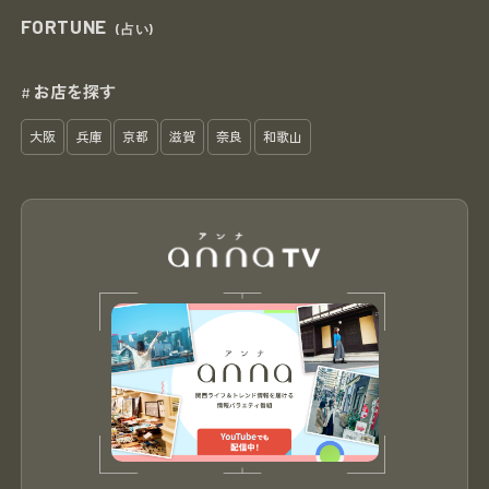
FORTUNE
(占い)
お店を探す
#
大阪
兵庫
京都
滋賀
奈良
和歌山