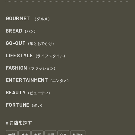
GOURMET
（グルメ）
BREAD
(パン)
GO-OUT
(旅とおでかけ)
LIFESTYLE
(ライフスタイル)
FASHION
(ファッション)
ENTERTAINMENT
(エンタメ)
BEAUTY
(ビューティ)
FORTUNE
(占い)
お店を探す
#