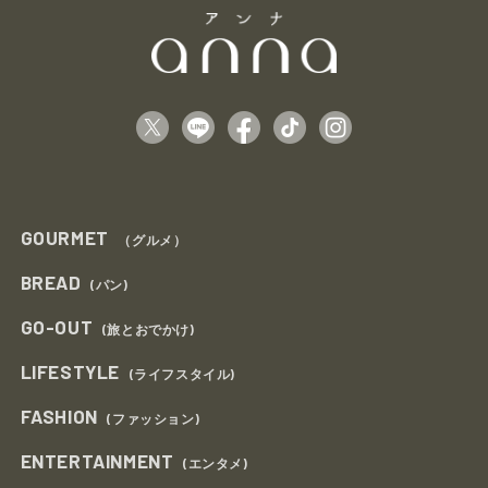
GOURMET
（グルメ）
BREAD
(パン)
GO-OUT
(旅とおでかけ)
LIFESTYLE
(ライフスタイル)
FASHION
(ファッション)
ENTERTAINMENT
(エンタメ)