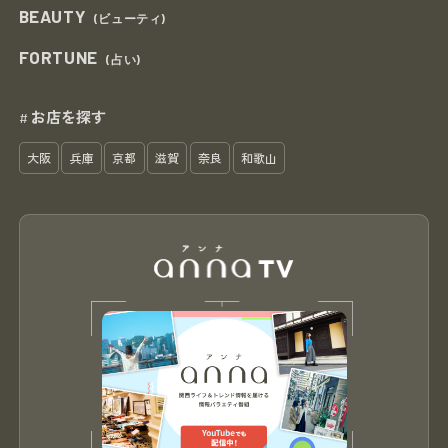
BEAUTY
(ビューティ)
FORTUNE
(占い)
お店を探す
#
大阪
兵庫
京都
滋賀
奈良
和歌山