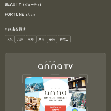
BEAUTY
(ビューティ)
FORTUNE
(占い)
お店を探す
#
大阪
兵庫
京都
滋賀
奈良
和歌山