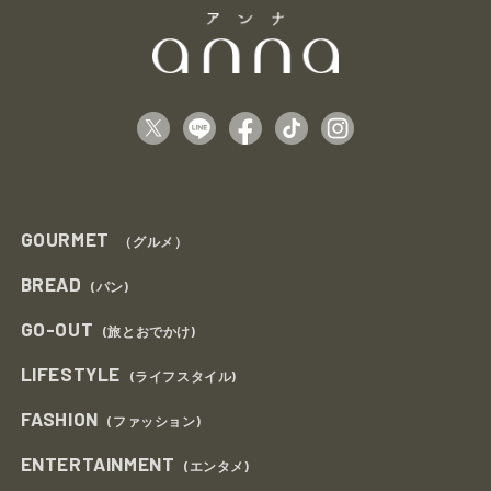
GOURMET
（グルメ）
BREAD
(パン)
GO-OUT
(旅とおでかけ)
LIFESTYLE
(ライフスタイル)
FASHION
(ファッション)
ENTERTAINMENT
(エンタメ)