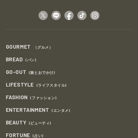
GOURMET
（グルメ）
BREAD
(パン)
GO-OUT
(旅とおでかけ)
LIFESTYLE
(ライフスタイル)
FASHION
(ファッション)
ENTERTAINMENT
(エンタメ)
BEAUTY
(ビューティ)
FORTUNE
(占い)