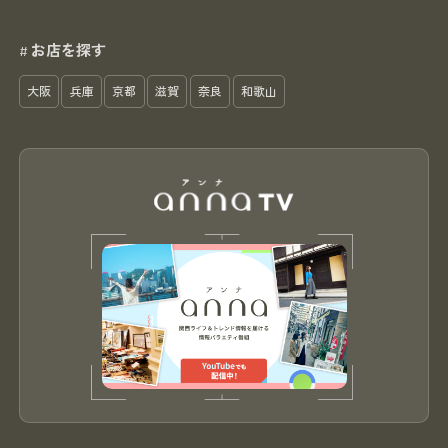
お店を探す
#
大阪
兵庫
京都
滋賀
奈良
和歌山