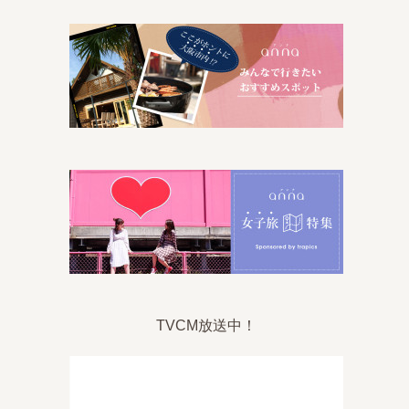
TVCM放送中！