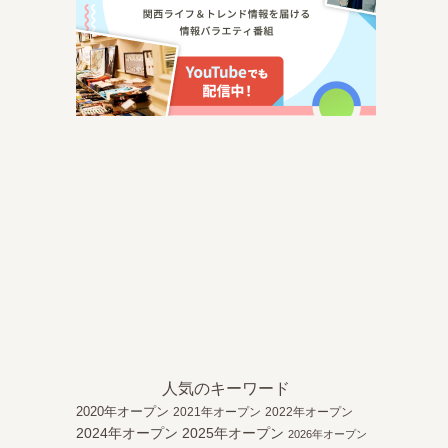
人気のキーワード
2020年オープン
2021年オープン
2022年オープン
2024年オープン
2025年オープン
2026年オープン