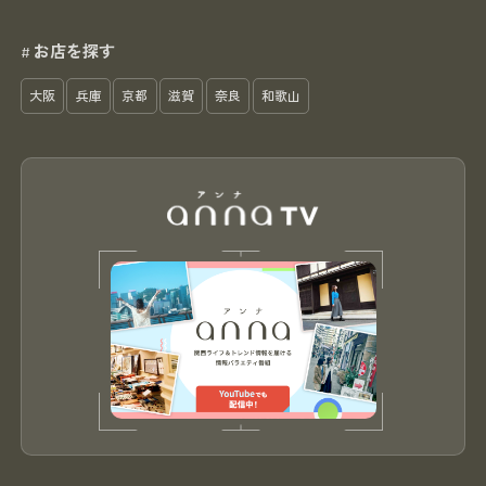
お店を探す
#
大阪
兵庫
京都
滋賀
奈良
和歌山