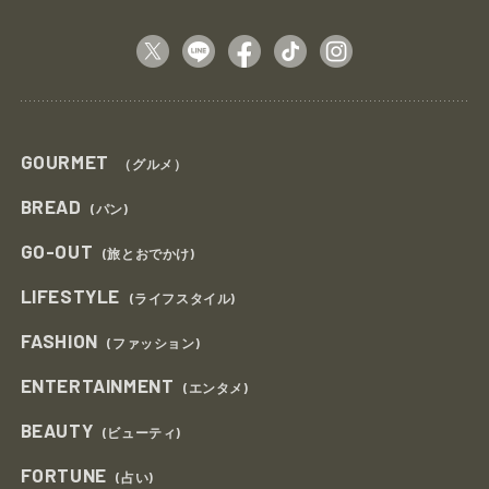
GOURMET
（グルメ）
BREAD
(パン)
GO-OUT
(旅とおでかけ)
LIFESTYLE
(ライフスタイル)
FASHION
(ファッション)
ENTERTAINMENT
(エンタメ)
BEAUTY
(ビューティ)
FORTUNE
(占い)