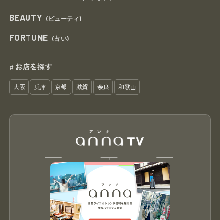
BEAUTY
(ビューティ)
FORTUNE
(占い)
お店を探す
#
大阪
兵庫
京都
滋賀
奈良
和歌山