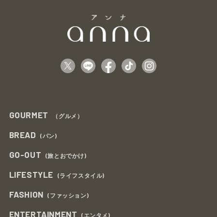
GOURMET
（グルメ）
BREAD
(パン)
GO-OUT
(旅とおでかけ)
LIFESTYLE
(ライフスタイル)
FASHION
(ファッション)
ENTERTAINMENT
(エンタメ)