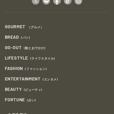
GOURMET
（グルメ）
BREAD
(パン)
GO-OUT
(旅とおでかけ)
LIFESTYLE
(ライフスタイル)
FASHION
(ファッション)
ENTERTAINMENT
(エンタメ)
BEAUTY
(ビューティ)
FORTUNE
(占い)