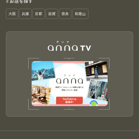
お店を探す
#
大阪
兵庫
京都
滋賀
奈良
和歌山