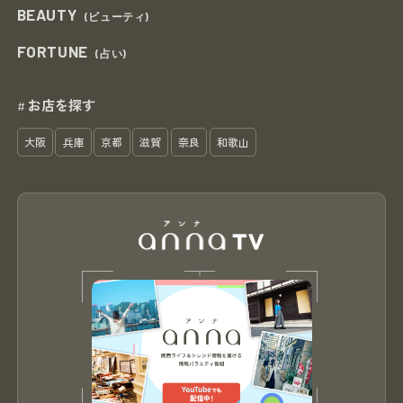
BEAUTY
(ビューティ)
FORTUNE
(占い)
お店を探す
#
大阪
兵庫
京都
滋賀
奈良
和歌山