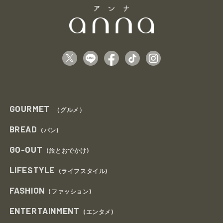
GOURMET
（グルメ）
BREAD
(パン)
GO-OUT
(旅とおでかけ)
LIFESTYLE
(ライフスタイル)
FASHION
(ファッション)
ENTERTAINMENT
(エンタメ)