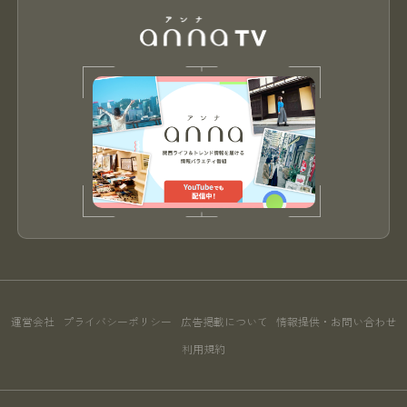
運営会社
プライバシーポリシー
広告掲載について
情報提供・お問い合わせ
利用規約