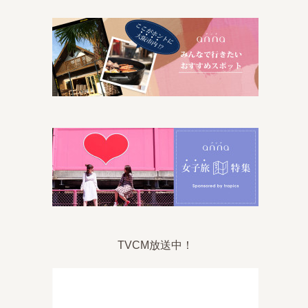
TVCM放送中！