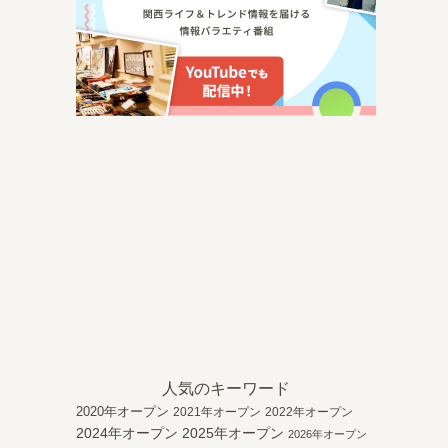
人気のキーワード
2020年オープン
2021年オープン
2022年オープン
2024年オープン
2025年オープン
2026年オープン