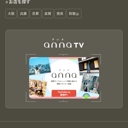
お店を探す
#
大阪
兵庫
京都
滋賀
奈良
和歌山