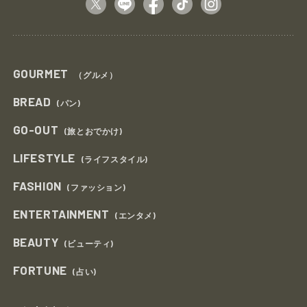
GOURMET
（グルメ）
BREAD
(パン)
GO-OUT
(旅とおでかけ)
LIFESTYLE
(ライフスタイル)
FASHION
(ファッション)
ENTERTAINMENT
(エンタメ)
BEAUTY
(ビューティ)
FORTUNE
(占い)