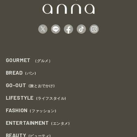
GOURMET
（グルメ）
BREAD
(パン)
GO-OUT
(旅とおでかけ)
LIFESTYLE
(ライフスタイル)
FASHION
(ファッション)
ENTERTAINMENT
(エンタメ)
BEAUTY
(ビューティ)