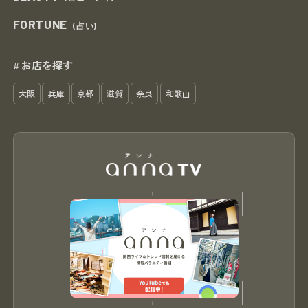
FORTUNE
(占い)
お店を探す
#
大阪
兵庫
京都
滋賀
奈良
和歌山