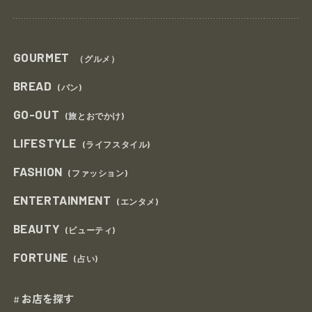
GOURMET
（グルメ）
BREAD
(パン)
GO-OUT
(旅とおでかけ)
LIFESTYLE
(ライフスタイル)
FASHION
(ファッション)
ENTERTAINMENT
(エンタメ)
BEAUTY
(ビューティ)
FORTUNE
(占い)
お店を探す
#