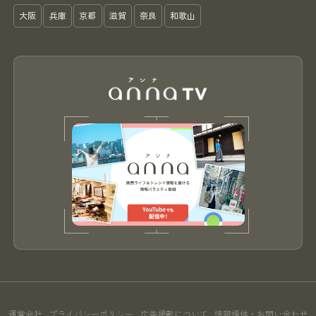
大阪
兵庫
京都
滋賀
奈良
和歌山
運営会社
プライバシーポリシー
広告掲載について
情報提供・お問い合わせ