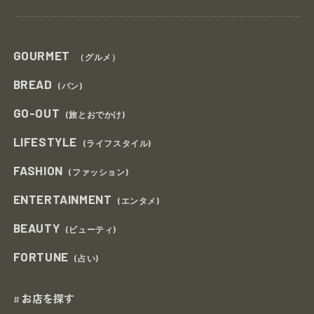
GOURMET
（グルメ）
BREAD
(パン)
GO-OUT
(旅とおでかけ)
LIFESTYLE
(ライフスタイル)
FASHION
(ファッション)
ENTERTAINMENT
(エンタメ)
BEAUTY
(ビューティ)
FORTUNE
(占い)
お店を探す
#