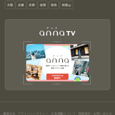
大阪
兵庫
京都
滋賀
奈良
和歌山
運営会社
プライバシーポリシー
広告掲載について
情報提供・お問い合わせ