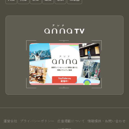
運営会社
プライバシーポリシー
広告掲載について
情報提供・お問い合わせ