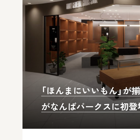
「ほんまにいいもん」が
がなんばパークスに初登