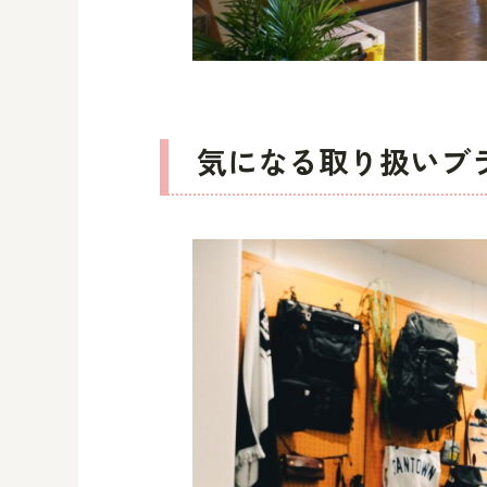
気になる取り扱いブ