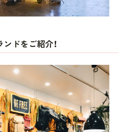
ランドをご紹介！