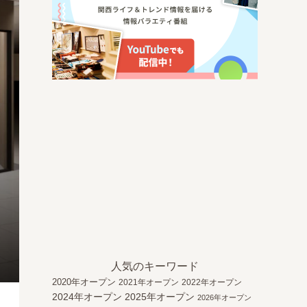
人気のキーワード
2020年オープン
2021年オープン
2022年オープン
2024年オープン
2025年オープン
2026年オープン