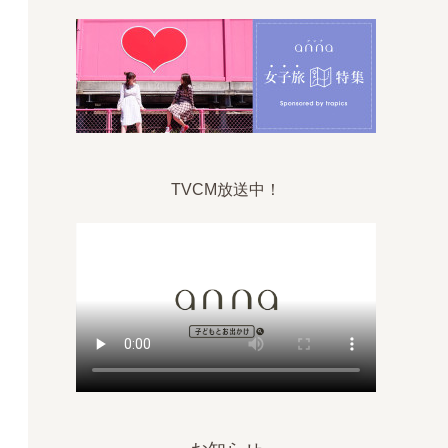
TVCM放送中！