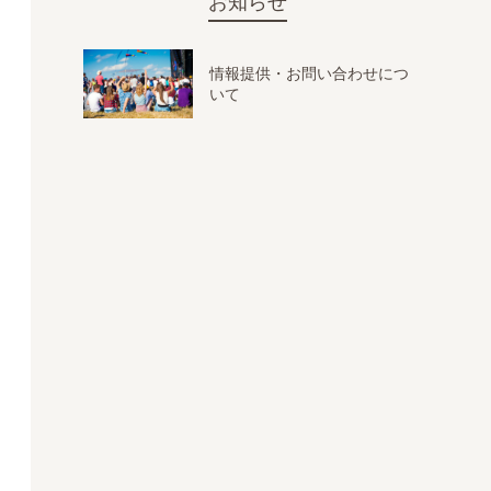
お知らせ
情報提供・お問い合わせにつ
いて