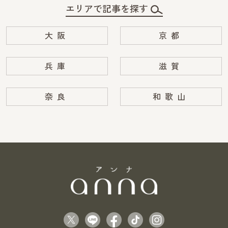
エリアで記事を探す
大阪
京都
兵庫
滋賀
奈良
和歌山