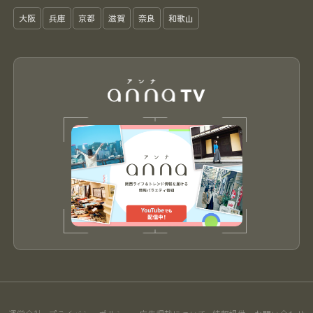
大阪
兵庫
京都
滋賀
奈良
和歌山