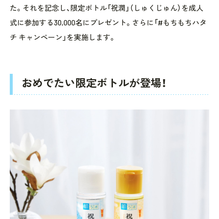
た。それを記念し、限定ボトル「祝潤」（しゅくじゅん）を成人
式に参加する30,000名にプレゼント。さらに「#もちもちハタ
チ キャンペーン」を実施します。
おめでたい限定ボトルが登場！