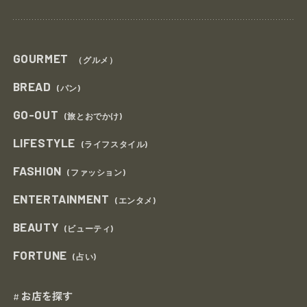
GOURMET
（グルメ）
BREAD
(パン)
GO-OUT
(旅とおでかけ)
LIFESTYLE
(ライフスタイル)
FASHION
(ファッション)
ENTERTAINMENT
(エンタメ)
BEAUTY
(ビューティ)
FORTUNE
(占い)
お店を探す
#