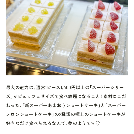
最大の魅力は、通常1ピース1,400円以上の「スーパーシリー
ズ」がビュッフェサイズで食べ放題になること！ 素材にこだ
わった、「新スーパーあまおうショートケーキ」と「スーパー
メロンショートケーキ」の2種類の極上のショートケーキが
好きなだけ食べられるなんて、夢のようです♡