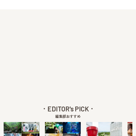
EDITOR's PICK
編集部おすすめ