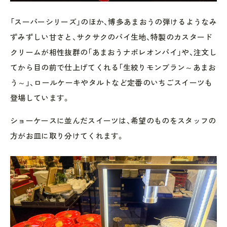
「スーパーシリーズ」のほか、博多あまおうの弾けるようなみ
ずみずしい甘さと、サクサクのパイ生地、特製のカスタード
クリームが相性抜群の「あまおうナポレオンパイ」や、注文し
てから目の前で仕上げてくれる「生絞りモンブラン～あまお
う～」、ロールケーキやタルトなど定番のいちごスイーツも
登場しています。
ショーケースに並んだスイーツは、希望のものをスタッフの
方がお皿に取り分けてくれます。