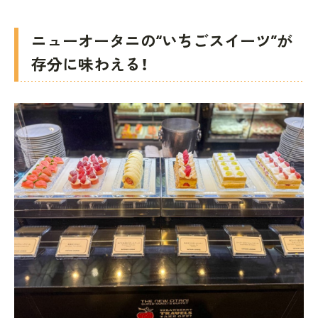
ニューオータニの“いちごスイーツ”が
存分に味わえる！