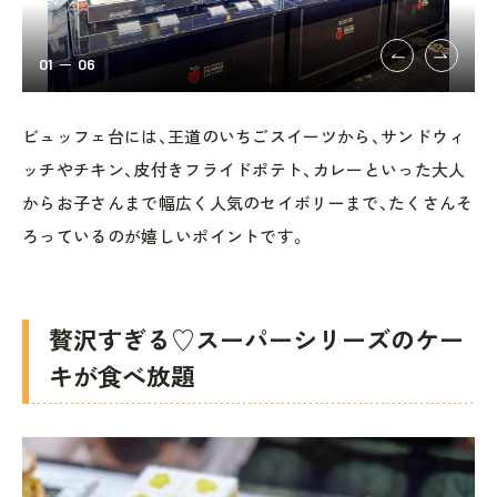
01
06
ビュッフェ台には、王道のいちごスイーツから、サンドウィ
ッチやチキン、皮付きフライドポテト、カレーといった大人
からお子さんまで幅広く人気のセイボリーまで、たくさんそ
ろっているのが嬉しいポイントです。
贅沢すぎる♡スーパーシリーズのケー
キが食べ放題