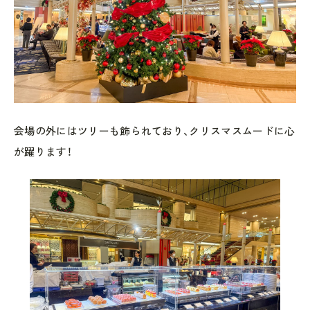
会場の外にはツリーも飾られており、クリスマスムードに心
が躍ります！