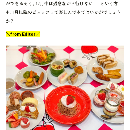
ができるそう。12月中は残念ながら行けない……という方
も、1月以降のビュッフェで楽しんでみてはいかがでしょう
か？
＼from Editor／