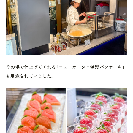
その場で仕上げてくれる「ニューオータニ特製パンケーキ」
も用意されていました。