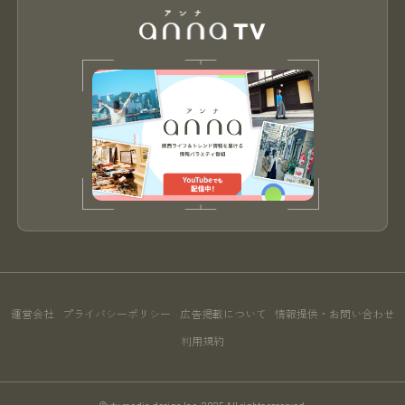
運営会社
プライバシーポリシー
広告掲載について
情報提供・お問い合わせ
利用規約